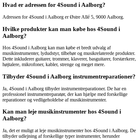
Hvad er adressen for 4Sound i Aalborg?
Adressen for 4Sound i Aalborg er Østre Allé 5, 9000 Aalborg.
Hvilke produkter kan man købe hos 4Sound i
Aalborg?
Hos 4Sound i Aalborg kan man købe et bredt udvalg af
musikinstrumenter, lydudstyr, tilbehør og musikrelaterede produkter.
Dette inkluderer guitarer, trommer, klaverer, basguitarer, forstærkere,
højtalere, mikrofoner, kabler, strenge og meget mere.
Tilbyder 4Sound i Aalborg instrumentreparationer?
Ja, 4Sound i Aalborg tilbyder instrumentreparationer. De har en
professionel instrumentreparatør, der kan hjælpe med forskellige
reparationer og vedligeholdelse af musikinstrumenter.
Kan man leje musikinstrumenter hos 4Sound i
Aalborg?
Ja, det er muligt at leje musikinstrumenter hos 4Sound i Aalborg. De
tilbyder udlejning af forskellige typer instrumenter, herunder