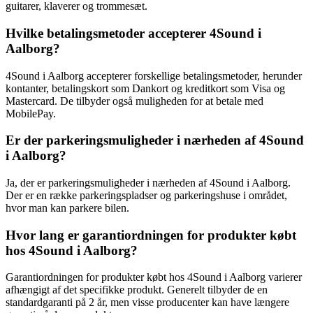
guitarer, klaverer og trommesæt.
Hvilke betalingsmetoder accepterer 4Sound i
Aalborg?
4Sound i Aalborg accepterer forskellige betalingsmetoder, herunder
kontanter, betalingskort som Dankort og kreditkort som Visa og
Mastercard. De tilbyder også muligheden for at betale med
MobilePay.
Er der parkeringsmuligheder i nærheden af 4Sound
i Aalborg?
Ja, der er parkeringsmuligheder i nærheden af 4Sound i Aalborg.
Der er en række parkeringspladser og parkeringshuse i området,
hvor man kan parkere bilen.
Hvor lang er garantiordningen for produkter købt
hos 4Sound i Aalborg?
Garantiordningen for produkter købt hos 4Sound i Aalborg varierer
afhængigt af det specifikke produkt. Generelt tilbyder de en
standardgaranti på 2 år, men visse producenter kan have længere