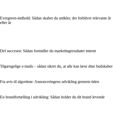
Evergreen-indhold: Sådan skaber du artikler, der forbliver relevante år
efter år
Del succesen: Sådan formidler du marketingresultater internt
Tilgængelige e-mails – sådan sikrer du, at alle kan læse dine budskaber
Fra avis til algoritme: Annonceringens udvikling gennem tiden
En brandfortælling i udvikling: Sådan holder du dit brand levende