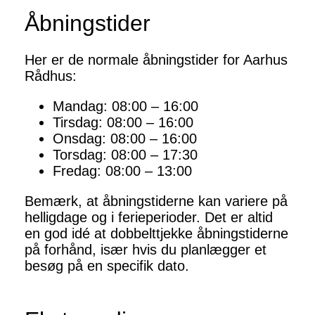
Åbningstider
Her er de normale åbningstider for Aarhus
Rådhus:
Mandag: 08:00 – 16:00
Tirsdag: 08:00 – 16:00
Onsdag: 08:00 – 16:00
Torsdag: 08:00 – 17:30
Fredag: 08:00 – 13:00
Bemærk, at åbningstiderne kan variere på
helligdage og i ferieperioder. Det er altid
en god idé at dobbelttjekke åbningstiderne
på forhånd, især hvis du planlægger et
besøg på en specifik dato.