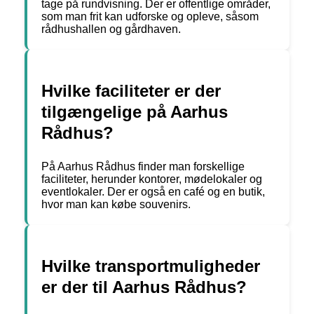
tage på rundvisning. Der er offentlige områder,
som man frit kan udforske og opleve, såsom
rådhushallen og gårdhaven.
Hvilke faciliteter er der
tilgængelige på Aarhus
Rådhus?
På Aarhus Rådhus finder man forskellige
faciliteter, herunder kontorer, mødelokaler og
eventlokaler. Der er også en café og en butik,
hvor man kan købe souvenirs.
Hvilke transportmuligheder
er der til Aarhus Rådhus?