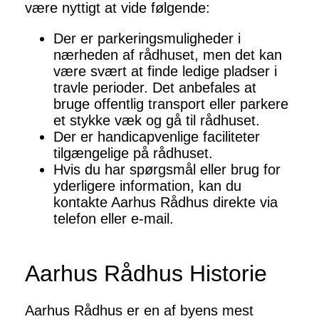
være nyttigt at vide følgende:
Der er parkeringsmuligheder i
nærheden af rådhuset, men det kan
være svært at finde ledige pladser i
travle perioder. Det anbefales at
bruge offentlig transport eller parkere
et stykke væk og gå til rådhuset.
Der er handicapvenlige faciliteter
tilgængelige på rådhuset.
Hvis du har spørgsmål eller brug for
yderligere information, kan du
kontakte Aarhus Rådhus direkte via
telefon eller e-mail.
Aarhus Rådhus Historie
Aarhus Rådhus er en af byens mest