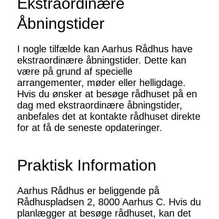
Ekstraordinære
Åbningstider
I nogle tilfælde kan Aarhus Rådhus have
ekstraordinære åbningstider. Dette kan
være på grund af specielle
arrangementer, møder eller helligdage.
Hvis du ønsker at besøge rådhuset på en
dag med ekstraordinære åbningstider,
anbefales det at kontakte rådhuset direkte
for at få de seneste opdateringer.
Praktisk Information
Aarhus Rådhus er beliggende på
Rådhuspladsen 2, 8000 Aarhus C. Hvis du
planlægger at besøge rådhuset, kan det