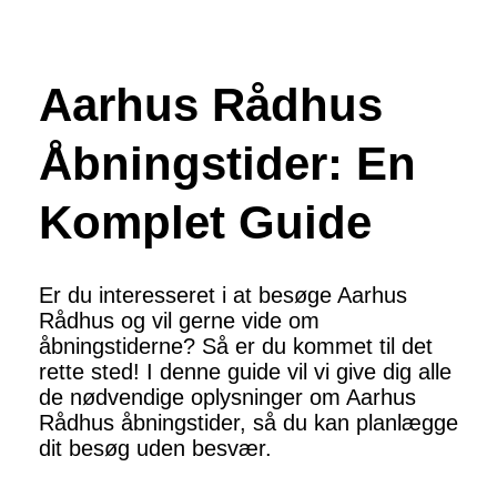
Aarhus Rådhus
Åbningstider: En
Komplet Guide
Er du interesseret i at besøge Aarhus
Rådhus og vil gerne vide om
åbningstiderne? Så er du kommet til det
rette sted! I denne guide vil vi give dig alle
de nødvendige oplysninger om Aarhus
Rådhus åbningstider, så du kan planlægge
dit besøg uden besvær.