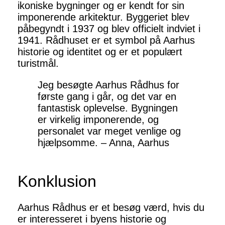
ikoniske bygninger og er kendt for sin
imponerende arkitektur. Byggeriet blev
påbegyndt i 1937 og blev officielt indviet i
1941. Rådhuset er et symbol på Aarhus
historie og identitet og er et populært
turistmål.
Jeg besøgte Aarhus Rådhus for
første gang i går, og det var en
fantastisk oplevelse. Bygningen
er virkelig imponerende, og
personalet var meget venlige og
hjælpsomme. – Anna, Aarhus
Konklusion
Aarhus Rådhus er et besøg værd, hvis du
er interesseret i byens historie og