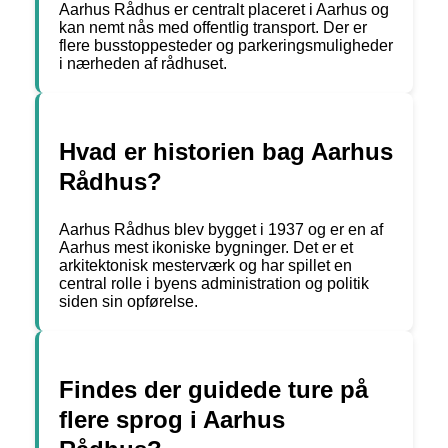
Aarhus Rådhus er centralt placeret i Aarhus og
kan nemt nås med offentlig transport. Der er
flere busstoppesteder og parkeringsmuligheder
i nærheden af ​​rådhuset.
Hvad er historien bag Aarhus
Rådhus?
Aarhus Rådhus blev bygget i 1937 og er en af
Aarhus mest ikoniske bygninger. Det er et
arkitektonisk mesterværk og har spillet en
central rolle i byens administration og politik
siden sin opførelse.
Findes der guidede ture på
flere sprog i Aarhus