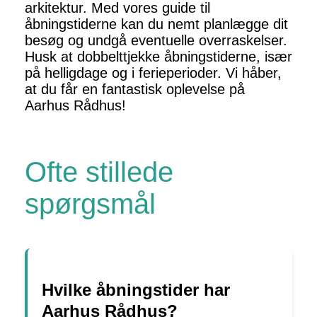
arkitektur. Med vores guide til
åbningstiderne kan du nemt planlægge dit
besøg og undgå eventuelle overraskelser.
Husk at dobbelttjekke åbningstiderne, især
på helligdage og i ferieperioder. Vi håber,
at du får en fantastisk oplevelse på
Aarhus Rådhus!
Ofte stillede
spørgsmål
Hvilke åbningstider har
Aarhus Rådhus?