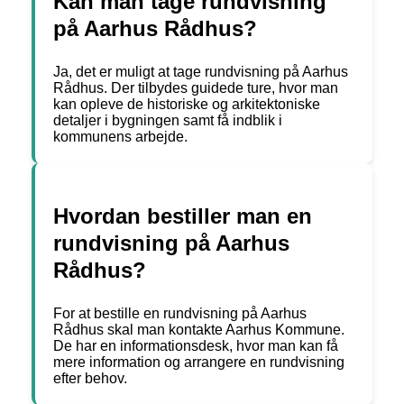
Kan man tage rundvisning
på Aarhus Rådhus?
Ja, det er muligt at tage rundvisning på Aarhus
Rådhus. Der tilbydes guidede ture, hvor man
kan opleve de historiske og arkitektoniske
detaljer i bygningen samt få indblik i
kommunens arbejde.
Hvordan bestiller man en
rundvisning på Aarhus
Rådhus?
For at bestille en rundvisning på Aarhus
Rådhus skal man kontakte Aarhus Kommune.
De har en informationsdesk, hvor man kan få
mere information og arrangere en rundvisning
efter behov.