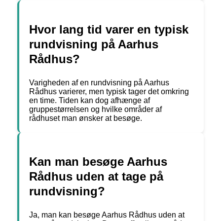
Hvor lang tid varer en typisk
rundvisning på Aarhus
Rådhus?
Varigheden af en rundvisning på Aarhus
Rådhus varierer, men typisk tager det omkring
en time. Tiden kan dog afhænge af
gruppestørrelsen og hvilke områder af
rådhuset man ønsker at besøge.
Kan man besøge Aarhus
Rådhus uden at tage på
rundvisning?
Ja, man kan besøge Aarhus Rådhus uden at