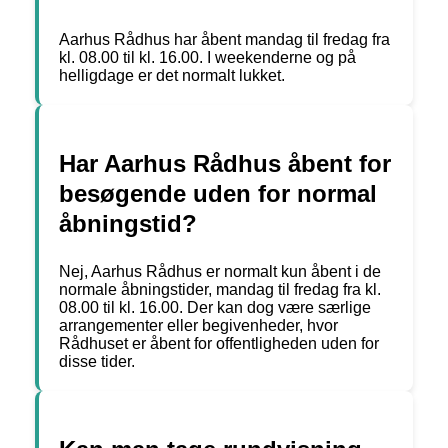
Aarhus Rådhus har åbent mandag til fredag fra
kl. 08.00 til kl. 16.00. I weekenderne og på
helligdage er det normalt lukket.
Har Aarhus Rådhus åbent for
besøgende uden for normal
åbningstid?
Nej, Aarhus Rådhus er normalt kun åbent i de
normale åbningstider, mandag til fredag fra kl.
08.00 til kl. 16.00. Der kan dog være særlige
arrangementer eller begivenheder, hvor
Rådhuset er åbent for offentligheden uden for
disse tider.