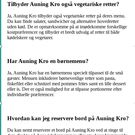
Tilbyder Auning Kro også vegetariske retter?
Ja, Auning Kro tilbyder også vegetariske retter på deres menu.
Du kan finde salater, sandwicher og alternative hovedretter
uden kød. De er opmærksomme på at imødekomme forskellige
kostpræferencer og tilbyder et bredt udvalg af retter til både
kødelskere og vegetarer.
Har Auning Kro en børnemenu?
Ja, Auning Kro har en børnemenu specielt tilpasset til de små
gæster. Menuen inkluderer børnevenlige retter som pasta,
fiskefilet eller schnitzel med pommes frites samt en lille dessert
eller is. Der er også mulighed for at tilpasse portionerne efter
individuelle præferencer.
Hvordan kan jeg reservere bord på Auning Kro?
Du kan nemt reservere et bord på Auning Kro ved at ringe til