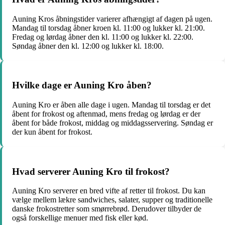
Auning Kros åbningstider varierer afhængigt af dagen på ugen.
Mandag til torsdag åbner kroen kl. 11:00 og lukker kl. 21:00.
Fredag og lørdag åbner den kl. 11:00 og lukker kl. 22:00.
Søndag åbner den kl. 12:00 og lukker kl. 18:00.
Hvilke dage er Auning Kro åben?
Auning Kro er åben alle dage i ugen. Mandag til torsdag er det
åbent for frokost og aftenmad, mens fredag og lørdag er der
åbent for både frokost, middag og middagsservering. Søndag er
der kun åbent for frokost.
Hvad serverer Auning Kro til frokost?
Auning Kro serverer en bred vifte af retter til frokost. Du kan
vælge mellem lækre sandwiches, salater, supper og traditionelle
danske frokostretter som smørrebrød. Derudover tilbyder de
også forskellige menuer med fisk eller kød.