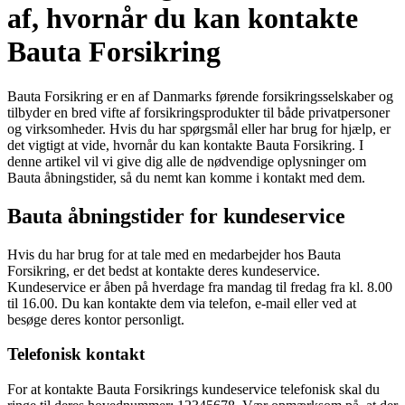
af, hvornår du kan kontakte
Bauta Forsikring
Bauta Forsikring er en af Danmarks førende forsikringsselskaber og
tilbyder en bred vifte af forsikringsprodukter til både privatpersoner
og virksomheder. Hvis du har spørgsmål eller har brug for hjælp, er
det vigtigt at vide, hvornår du kan kontakte Bauta Forsikring. I
denne artikel vil vi give dig alle de nødvendige oplysninger om
Bauta åbningstider, så du nemt kan komme i kontakt med dem.
Bauta åbningstider for kundeservice
Hvis du har brug for at tale med en medarbejder hos Bauta
Forsikring, er det bedst at kontakte deres kundeservice.
Kundeservice er åben på hverdage fra mandag til fredag ​​fra kl. 8.00
til 16.00. Du kan kontakte dem via telefon, e-mail eller ved at
besøge deres kontor personligt.
Telefonisk kontakt
For at kontakte Bauta Forsikrings kundeservice telefonisk skal du