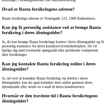
Hvad er Bauta forsikringens adresse?
Bauta forsikrings adresse er Vestergade 123, 1000 København.
Kan jeg få personlig assistance ved at besøge Bauta
forsikring i deres åbningstider?
Ja, du kan besøge Bauta forsikrings kontor i deres åbningstider og få
personlig assistance fra deres kundeservicemedarbejdere. De vil
hjælpe dig med eventuelle spørgsmål eller problemer vedrørende
dine forsikringer.
Kan jeg kontakte Bauta forsikring online i deres
åbningstider?
Ja, ud over at kontakte Bauta forsikring via telefon i deres
åbningstider, kan du også kontakte dem online gennem deres
hjemmeside eller sende en e-mail til deres kundeservice.
Hvornår er den travleste tid i Bauta forsikringens
åbningstider?