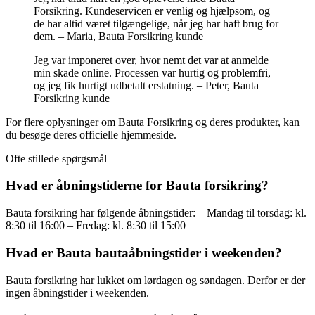
Forsikring. Kundeservicen er venlig og hjælpsom, og
de har altid været tilgængelige, når jeg har haft brug for
dem. – Maria, Bauta Forsikring kunde
Jeg var imponeret over, hvor nemt det var at anmelde
min skade online. Processen var hurtig og problemfri,
og jeg fik hurtigt udbetalt erstatning. – Peter, Bauta
Forsikring kunde
For flere oplysninger om Bauta Forsikring og deres produkter, kan
du besøge deres officielle hjemmeside.
Ofte stillede spørgsmål
Hvad er åbningstiderne for Bauta forsikring?
Bauta forsikring har følgende åbningstider: – Mandag til torsdag: kl.
8:30 til 16:00 – Fredag: kl. 8:30 til 15:00
Hvad er Bauta bautaåbningstider i weekenden?
Bauta forsikring har lukket om lørdagen og søndagen. Derfor er der
ingen åbningstider i weekenden.