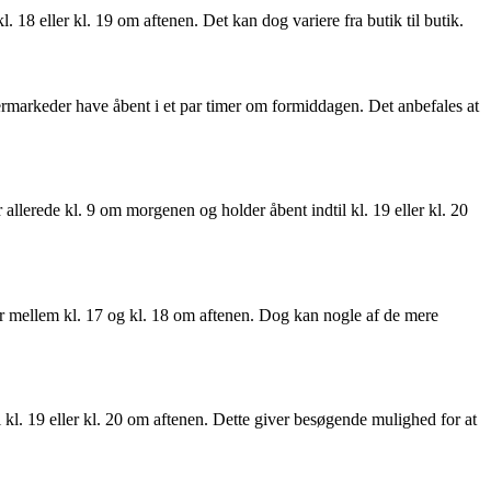
 18 eller kl. 19 om aftenen. Det kan dog variere fra butik til butik.
rmarkeder have åbent i et par timer om formiddagen. Det anbefales at
lerede kl. 9 om morgenen og holder åbent indtil kl. 19 eller kl. 20
er mellem kl. 17 og kl. 18 om aftenen. Dog kan nogle af de mere
kl. 19 eller kl. 20 om aftenen. Dette giver besøgende mulighed for at