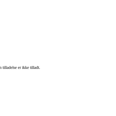
lladelse er ikke tilladt.