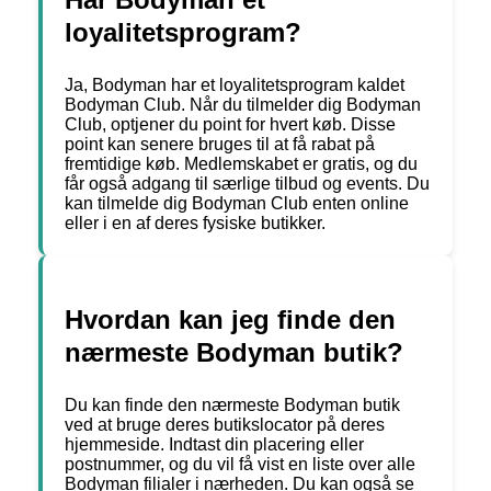
loyalitetsprogram?
Ja, Bodyman har et loyalitetsprogram kaldet
Bodyman Club. Når du tilmelder dig Bodyman
Club, optjener du point for hvert køb. Disse
point kan senere bruges til at få rabat på
fremtidige køb. Medlemskabet er gratis, og du
får også adgang til særlige tilbud og events. Du
kan tilmelde dig Bodyman Club enten online
eller i en af deres fysiske butikker.
Hvordan kan jeg finde den
nærmeste Bodyman butik?
Du kan finde den nærmeste Bodyman butik
ved at bruge deres butikslocator på deres
hjemmeside. Indtast din placering eller
postnummer, og du vil få vist en liste over alle
Bodyman filialer i nærheden. Du kan også se