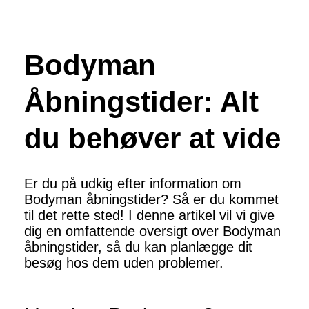
Bodyman
Åbningstider: Alt
du behøver at vide
Er du på udkig efter information om
Bodyman åbningstider? Så er du kommet
til det rette sted! I denne artikel vil vi give
dig en omfattende oversigt over Bodyman
åbningstider, så du kan planlægge dit
besøg hos dem uden problemer.