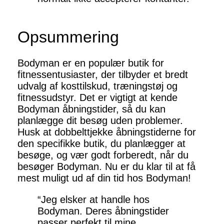
Opsummering
Bodyman er en populær butik for
fitnessentusiaster, der tilbyder et bredt
udvalg af kosttilskud, træningstøj og
fitnessudstyr. Det er vigtigt at kende
Bodyman åbningstider, så du kan
planlægge dit besøg uden problemer.
Husk at dobbelttjekke åbningstiderne for
den specifikke butik, du planlægger at
besøge, og vær godt forberedt, når du
besøger Bodyman. Nu er du klar til at få
mest muligt ud af din tid hos Bodyman!
“Jeg elsker at handle hos
Bodyman. Deres åbningstider
passer perfekt til mine