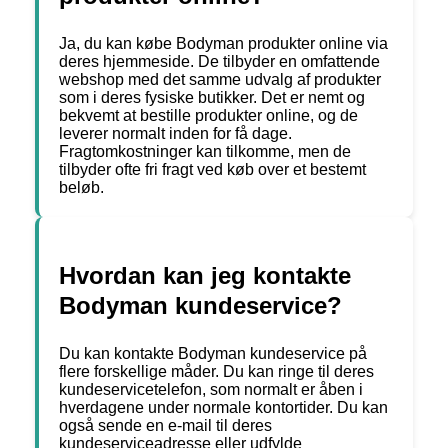
Ja, du kan købe Bodyman produkter online via
deres hjemmeside. De tilbyder en omfattende
webshop med det samme udvalg af produkter
som i deres fysiske butikker. Det er nemt og
bekvemt at bestille produkter online, og de
leverer normalt inden for få dage.
Fragtomkostninger kan tilkomme, men de
tilbyder ofte fri fragt ved køb over et bestemt
beløb.
Hvordan kan jeg kontakte
Bodyman kundeservice?
Du kan kontakte Bodyman kundeservice på
flere forskellige måder. Du kan ringe til deres
kundeservicetelefon, som normalt er åben i
hverdagene under normale kontortider. Du kan
også sende en e-mail til deres
kundeserviceadresse eller udfylde