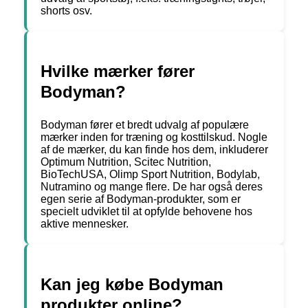
shorts osv.
Hvilke mærker fører
Bodyman?
Bodyman fører et bredt udvalg af populære
mærker inden for træning og kosttilskud. Nogle
af de mærker, du kan finde hos dem, inkluderer
Optimum Nutrition, Scitec Nutrition,
BioTechUSA, Olimp Sport Nutrition, Bodylab,
Nutramino og mange flere. De har også deres
egen serie af Bodyman-produkter, som er
specielt udviklet til at opfylde behovene hos
aktive mennesker.
Kan jeg købe Bodyman
produkter online?