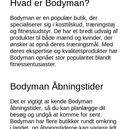
Hvad er Bodyman?
Bodyman er en populær butik, der
specialiserer sig i kosttilskud, træningstøj
og fitnessudstyr. De har et bredt udvalg af
produkter til både mænd og kvinder, der
ønsker at opnå deres træningsmål. Med
deres ekspertise og kvalitetsprodukter har
Bodyman opnået stor popularitet blandt
fitnessentusiaster.
Bodyman Åbningstider
Det er vigtigt at kende Bodyman
åbningstider, så du kan planlægge dit
besøg og undgå at komme for sent.
Bodyman har flere butikker rundt omkring
i landet, og åbningstiderne kan variere lidt