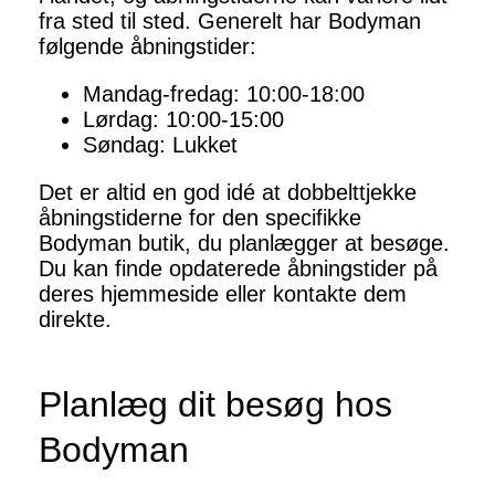
fra sted til sted. Generelt har Bodyman
følgende åbningstider:
Mandag-fredag: 10:00-18:00
Lørdag: 10:00-15:00
Søndag: Lukket
Det er altid en god idé at dobbelttjekke
åbningstiderne for den specifikke
Bodyman butik, du planlægger at besøge.
Du kan finde opdaterede åbningstider på
deres hjemmeside eller kontakte dem
direkte.
Planlæg dit besøg hos
Bodyman