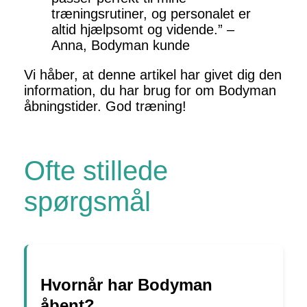
træningsrutiner, og personalet er
altid hjælpsomt og vidende.” –
Anna, Bodyman kunde
Vi håber, at denne artikel har givet dig den
information, du har brug for om Bodyman
åbningstider. God træning!
Ofte stillede
spørgsmål
Hvornår har Bodyman
åbent?