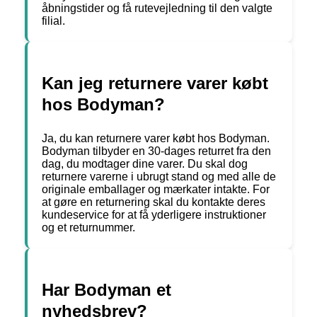
åbningstider og få rutevejledning til den valgte
filial.
Kan jeg returnere varer købt
hos Bodyman?
Ja, du kan returnere varer købt hos Bodyman.
Bodyman tilbyder en 30-dages returret fra den
dag, du modtager dine varer. Du skal dog
returnere varerne i ubrugt stand og med alle de
originale emballager og mærkater intakte. For
at gøre en returnering skal du kontakte deres
kundeservice for at få yderligere instruktioner
og et returnummer.
Har Bodyman et
nyhedsbrev?