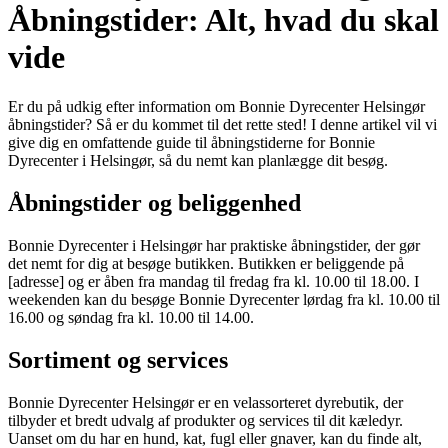
Åbningstider: Alt, hvad du skal
vide
Er du på udkig efter information om Bonnie Dyrecenter Helsingør
åbningstider? Så er du kommet til det rette sted! I denne artikel vil vi
give dig en omfattende guide til åbningstiderne for Bonnie
Dyrecenter i Helsingør, så du nemt kan planlægge dit besøg.
Åbningstider og beliggenhed
Bonnie Dyrecenter i Helsingør har praktiske åbningstider, der gør
det nemt for dig at besøge butikken. Butikken er beliggende på
[adresse] og er åben fra mandag til fredag fra kl. 10.00 til 18.00. I
weekenden kan du besøge Bonnie Dyrecenter lørdag fra kl. 10.00 til
16.00 og søndag fra kl. 10.00 til 14.00.
Sortiment og services
Bonnie Dyrecenter Helsingør er en velassorteret dyrebutik, der
tilbyder et bredt udvalg af produkter og services til dit kæledyr.
Uanset om du har en hund, kat, fugl eller gnaver, kan du finde alt,