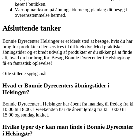
kører i butikken.
Vær opmærksom på åbningstiderne og planlæg dit besøg i
overensstemmelse hermed.
Afsluttende tanker
Bonnie Dyrecenter Helsingør er et ideelt sted at besøge, hvis du har
brug for produkter eller services til dit kæledyr. Med praktiske
åbningstider og et bredt udvalg af produkter er du sikker på at finde
alt, hvad du har brug for. Besøg Bonnie Dyrecenter i Helsingør og
få en fantastisk oplevelse!
Ofte stillede spørgsmål
Hvad er Bonnie Dyrecenters åbningstider i
Helsingør?
Bonnie Dyrecenter i Helsingør har åbent fra mandag til fredag fra kl.
10:00 til 18:00. I weekenden har de åbent lørdag fra kl. 10:00 til
15:00 og søndag lukket.
Hvilke typer dyr kan man finde i Bonnie Dyrecenter
i Helsingør?