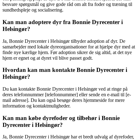
besvare spørgsmål og give gode råd om alt fra foder og træning til
sundhedspleje og socialisering.
Kan man adoptere dyr fra Bonnie Dyrecenter i
Helsingør?
Ja, Bonnie Dyrecenter i Helsingør tilbyder adoption af dyr. De
samarbejder med lokale dyreorganisationer for at hjælpe dyr med at
finde nye kærlige hjem. Før adoption sikrer de sig altid, at det nye
hjem er egnet og at dyret vil blive passet godt.
Hvordan kan man kontakte Bonnie Dyrecenter i
Helsingør?
Du kan kontakte Bonnie Dyrecenter i Helsingør ved at ringe på
deres telefonnummer [telefonnummer] eller sende en e-mail til [e-
mail adresse]. Du kan også besøge deres hjemmeside for mere
information og kontaktmuligheder.
Kan man købe dyrefoder og tilbehør i Bonnie
Dyrecenter i Helsingør?
Ja, Bonnie Dyrecenter i Helsingør har et bredt udvalg af dyrefoder,