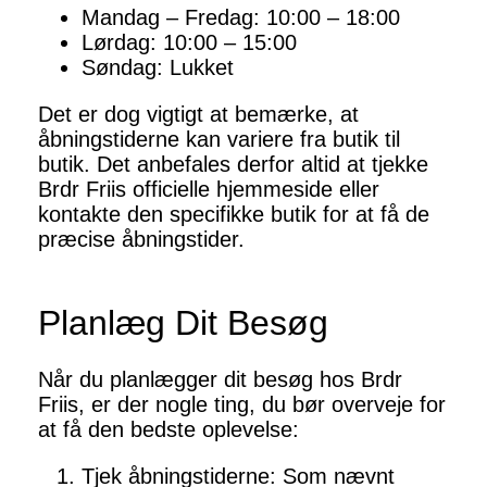
Mandag – Fredag: 10:00 – 18:00
Lørdag: 10:00 – 15:00
Søndag: Lukket
Det er dog vigtigt at bemærke, at
åbningstiderne kan variere fra butik til
butik. Det anbefales derfor altid at tjekke
Brdr Friis officielle hjemmeside eller
kontakte den specifikke butik for at få de
præcise åbningstider.
Planlæg Dit Besøg
Når du planlægger dit besøg hos Brdr
Friis, er der nogle ting, du bør overveje for
at få den bedste oplevelse:
Tjek åbningstiderne: Som nævnt