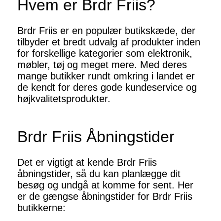
Hvem er Brdr Friis?
Brdr Friis er en populær butikskæde, der
tilbyder et bredt udvalg af produkter inden
for forskellige kategorier som elektronik,
møbler, tøj og meget mere. Med deres
mange butikker rundt omkring i landet er
de kendt for deres gode kundeservice og
højkvalitetsprodukter.
Brdr Friis Åbningstider
Det er vigtigt at kende Brdr Friis
åbningstider, så du kan planlægge dit
besøg og undgå at komme for sent. Her
er de gængse åbningstider for Brdr Friis
butikkerne: