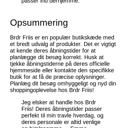
passer ind derhjemme.
Opsummering
Brdr Friis er en populær butikskæde med
et bredt udvalg af produkter. Det er vigtigt
at kende deres åbningstider for at
planlægge dit besøg korrekt. Husk at
tjekke åbningstiderne på deres officielle
hjemmeside eller kontakte den specifikke
butik for at få de præcise oplysninger.
Planlæg dit besøg omhyggeligt og nyd din
shoppingoplevelse hos Brdr Friis!
Jeg elsker at handle hos Brdr
Friis! Deres åbningstider passer
perfekt til min travle hverdag, og
deres personale er altid venlige