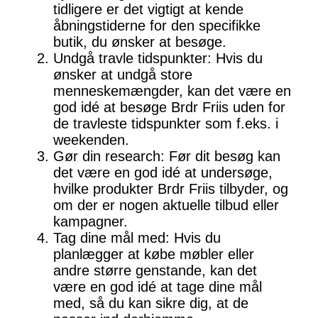
tidligere er det vigtigt at kende
åbningstiderne for den specifikke
butik, du ønsker at besøge.
Undgå travle tidspunkter: Hvis du
ønsker at undgå store
menneskemængder, kan det være en
god idé at besøge Brdr Friis uden for
de travleste tidspunkter som f.eks. i
weekenden.
Gør din research: Før dit besøg kan
det være en god idé at undersøge,
hvilke produkter Brdr Friis tilbyder, og
om der er nogen aktuelle tilbud eller
kampagner.
Tag dine mål med: Hvis du
planlægger at købe møbler eller
andre større genstande, kan det
være en god idé at tage dine mål
med, så du kan sikre dig, at de