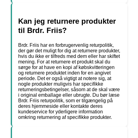
Kan jeg returnere produkter
til Brdr. Friis?
Brdr. Friis har en forbrugervenlig returpolitik,
der gør det muligt for dig at returnere produkter,
hvis du ikke er tilfreds med dem eller har skiftet
mening. For at returnere et produkt skal du
sørge for at have en kopi af købskvitteringen
og returnere produktet inden for en angivet
periode. Det er også vigtigt at notere sig, at
nogle produkter muligvis har specifikke
returneringsbetingelser, såsom at de skal være
i original emballage eller ubrugte. Du bør læse
Brdr. Friis returpolitik, som er tilgængelig på
deres hjemmeside eller kontakte deres
kundeservice for yderligere information
omkring returnering af specifikke produkter.