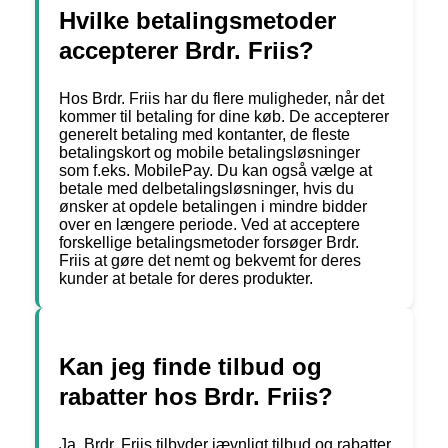
Hvilke betalingsmetoder
accepterer Brdr. Friis?
Hos Brdr. Friis har du flere muligheder, når det
kommer til betaling for dine køb. De accepterer
generelt betaling med kontanter, de fleste
betalingskort og mobile betalingsløsninger
som f.eks. MobilePay. Du kan også vælge at
betale med delbetalingsløsninger, hvis du
ønsker at opdele betalingen i mindre bidder
over en længere periode. Ved at acceptere
forskellige betalingsmetoder forsøger Brdr.
Friis at gøre det nemt og bekvemt for deres
kunder at betale for deres produkter.
Kan jeg finde tilbud og
rabatter hos Brdr. Friis?
Ja, Brdr. Friis tilbyder jævnligt tilbud og rabatter