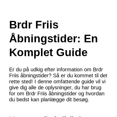
Brdr Friis
Åbningstider: En
Komplet Guide
Er du på udkig efter information om Brdr
Friis åbningstider? Så er du kommet til det
rette sted! I denne omfattende guide vil vi
give dig alle de oplysninger, du har brug
for om Brdr Friis åbningstider og hvordan
du bedst kan planlægge dit besøg.