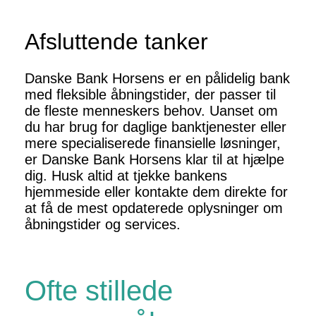
Afsluttende tanker
Danske Bank Horsens er en pålidelig bank
med fleksible åbningstider, der passer til
de fleste menneskers behov. Uanset om
du har brug for daglige banktjenester eller
mere specialiserede finansielle løsninger,
er Danske Bank Horsens klar til at hjælpe
dig. Husk altid at tjekke bankens
hjemmeside eller kontakte dem direkte for
at få de mest opdaterede oplysninger om
åbningstider og services.
Ofte stillede