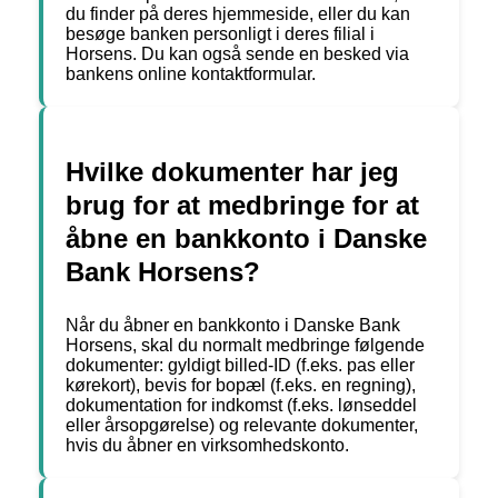
du finder på deres hjemmeside, eller du kan
besøge banken personligt i deres filial i
Horsens. Du kan også sende en besked via
bankens online kontaktformular.
Hvilke dokumenter har jeg
brug for at medbringe for at
åbne en bankkonto i Danske
Bank Horsens?
Når du åbner en bankkonto i Danske Bank
Horsens, skal du normalt medbringe følgende
dokumenter: gyldigt billed-ID (f.eks. pas eller
kørekort), bevis for bopæl (f.eks. en regning),
dokumentation for indkomst (f.eks. lønseddel
eller årsopgørelse) og relevante dokumenter,
hvis du åbner en virksomhedskonto.