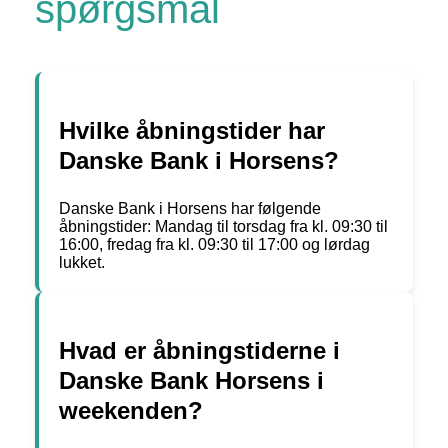
spørgsmål
Hvilke åbningstider har
Danske Bank i Horsens?
Danske Bank i Horsens har følgende
åbningstider: Mandag til torsdag fra kl. 09:30 til
16:00, fredag fra kl. 09:30 til 17:00 og lørdag
lukket.
Hvad er åbningstiderne i
Danske Bank Horsens i
weekenden?