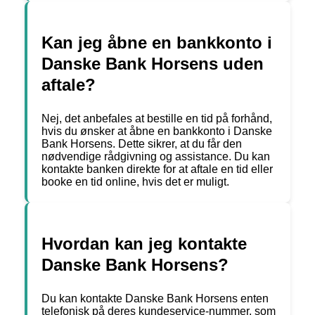
Kan jeg åbne en bankkonto i
Danske Bank Horsens uden
aftale?
Nej, det anbefales at bestille en tid på forhånd,
hvis du ønsker at åbne en bankkonto i Danske
Bank Horsens. Dette sikrer, at du får den
nødvendige rådgivning og assistance. Du kan
kontakte banken direkte for at aftale en tid eller
booke en tid online, hvis det er muligt.
Hvordan kan jeg kontakte
Danske Bank Horsens?
Du kan kontakte Danske Bank Horsens enten
telefonisk på deres kundeservice-nummer, som