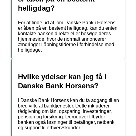
helligdag?
For at finde ud af, om Danske Bank i Horsens
er åben på en bestemt helligdag, kan du enten
kontakte banken direkte eller besøge deres
hjemmeside, hvor de normalt annoncerer
ændringer i åbningstiderne i forbindelse med
helligdage.
Hvilke ydelser kan jeg få i
Danske Bank Horsens?
I Danske Bank Horsens kan du få adgang til en
bred vifte af banktjenester. Dette inkluderer
rådgivning om lån, opsparing, investeringer,
pension og forsikring. Derudover tilbyder
banken også løsninger til betalinger, netbank
og support til erhvervskunder.