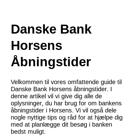
Danske Bank
Horsens
Åbningstider
Velkommen til vores omfattende guide til
Danske Bank Horsens åbningstider. I
denne artikel vil vi give dig alle de
oplysninger, du har brug for om bankens
åbningstider i Horsens. Vi vil også dele
nogle nyttige tips og råd for at hjælpe dig
med at planlægge dit besøg i banken
bedst muligt.