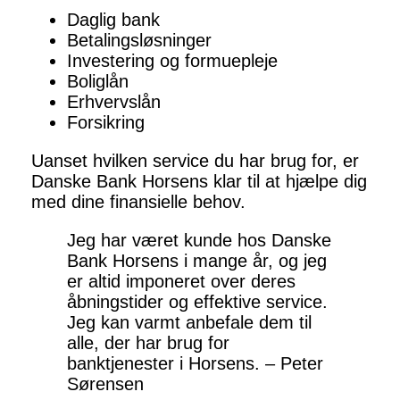
Daglig bank
Betalingsløsninger
Investering og formuepleje
Boliglån
Erhvervslån
Forsikring
Uanset hvilken service du har brug for, er
Danske Bank Horsens klar til at hjælpe dig
med dine finansielle behov.
Jeg har været kunde hos Danske
Bank Horsens i mange år, og jeg
er altid imponeret over deres
åbningstider og effektive service.
Jeg kan varmt anbefale dem til
alle, der har brug for
banktjenester i Horsens. – Peter
Sørensen