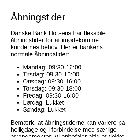
Åbningstider
Danske Bank Horsens har fleksible
åbningstider for at imødekomme
kundernes behov. Her er bankens
normale åbningstider:
Mandag: 09:30-16:00
Tirsdag: 09:30-16:00
Onsdag: 09:30-16:00
Torsdag: 09:30-18:00
Fredag: 09:30-16:00
Lørdag: Lukket
Søndag: Lukket
Bemærk, at åbningstiderne kan variere på
helligdage og i forbindelse med særlige
arrangementer. Vi anbefaler altid at tjekke