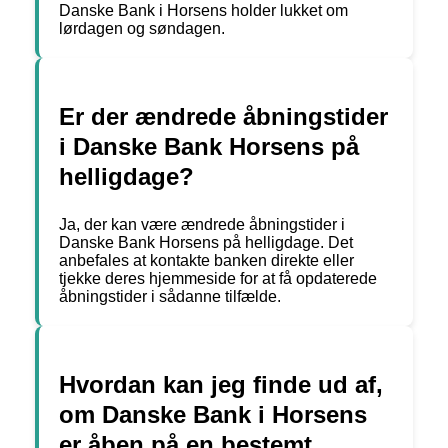
Danske Bank i Horsens holder lukket om
lørdagen og søndagen.
Er der ændrede åbningstider
i Danske Bank Horsens på
helligdage?
Ja, der kan være ændrede åbningstider i
Danske Bank Horsens på helligdage. Det
anbefales at kontakte banken direkte eller
tjekke deres hjemmeside for at få opdaterede
åbningstider i sådanne tilfælde.
Hvordan kan jeg finde ud af,
om Danske Bank i Horsens
er åben på en bestemt