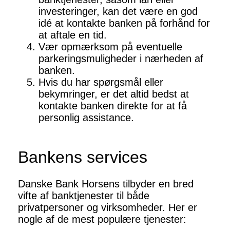
investeringer, kan det være en god
idé at kontakte banken på forhånd for
at aftale en tid.
Vær opmærksom på eventuelle
parkeringsmuligheder i nærheden af
banken.
Hvis du har spørgsmål eller
bekymringer, er det altid bedst at
kontakte banken direkte for at få
personlig assistance.
Bankens services
Danske Bank Horsens tilbyder en bred
vifte af banktjenester til både
privatpersoner og virksomheder. Her er
nogle af de mest populære tjenester: