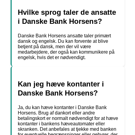
Hvilke sprog taler de ansatte
i Danske Bank Horsens?
Danske Bank Horsens ansatte taler primært
dansk og engelsk. Du kan forvente at blive
betjent på dansk, men der vil være
medarbejdere, der også kan kommunikere på
engelsk, hvis det er nødvendigt.
Kan jeg hæve kontanter i
Danske Bank Horsens?
Ja, du kan hæve kontanter i Danske Bank
Horsens. Brug af dankort eller andre
betalingskort er normalt nødvendigt for at hæve
kontanter i bankens hæveautomater eller
skranken. Det anbefales at tjekke med banken
for eventuelle begrænsninger eller gebyrer, der