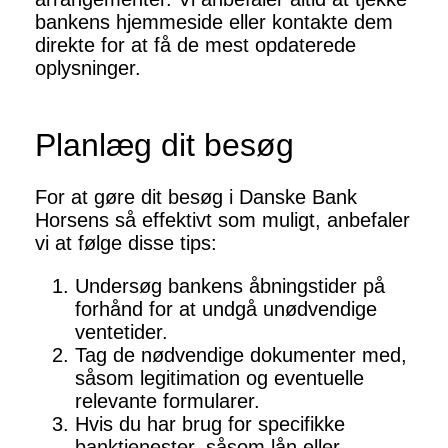
bankens hjemmeside eller kontakte dem
direkte for at få de mest opdaterede
oplysninger.
Planlæg dit besøg
For at gøre dit besøg i Danske Bank
Horsens så effektivt som muligt, anbefaler
vi at følge disse tips:
Undersøg bankens åbningstider på
forhånd for at undgå unødvendige
ventetider.
Tag de nødvendige dokumenter med,
såsom legitimation og eventuelle
relevante formularer.
Hvis du har brug for specifikke
banktjenester, såsom lån eller