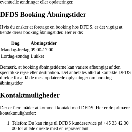
eventuelle ændringer eller opdateringer.
DFDS Booking Åbningstider
Hvis du ønsker at foretage en booking hos DFDS, er det vigtigt at
kende deres booking åbningstider. Her er de:
Dag
Åbningstider
Mandag-fredag
09:00-17:00
Lørdag-søndag
Lukket
Bemærk, at booking åbningstiderne kan variere afhængigt af den
specifikke rejse eller destination. Det anbefales altid at kontakte DFDS
direkte for at få de mest opdaterede oplysninger om booking
åbningstider.
Kontaktmuligheder
Der er flere måder at komme i kontakt med DFDS. Her er de primære
kontaktmuligheder:
Telefon: Du kan ringe til DFDS kundeservice på +45 33 42 30
00 for at tale direkte med en repræsentant.