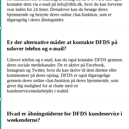
kontakte dem via e-mail på info@dfds.dk, hvor du kan forvente
svar inden for 24 timer. Derudover kan du besøge deres
hjemmeside og benytte deres online chat-funktion, som er
tilgængelig i deres åbningstider.
Er der alternative måder at kontakte DFDS på
udover telefon og e-mail?
Udover telefon og e-mail, kan du også kontakte DFDS gennem
deres sociale mediekanaler. De er aktive på Facebook,
Instagram og Twitter, hvor du kan skrive til dem direkte eller
kommentere på deres opslag. DFDS er også tilgængelige
gennem deres online chat-funktion på deres hjemmeside, som
giver dig mulighed for at chatte med en
kundeservicemedarbejder i realtid.
Hvad er åbningstiderne for DFDS kundeservice i
weekenderne?