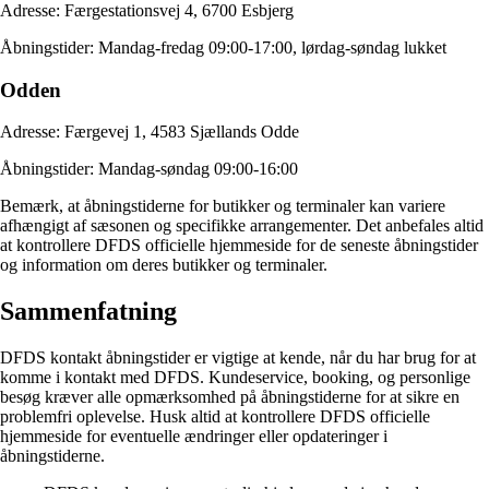
Adresse: Færgestationsvej 4, 6700 Esbjerg
Åbningstider: Mandag-fredag 09:00-17:00, lørdag-søndag lukket
Odden
Adresse: Færgevej 1, 4583 Sjællands Odde
Åbningstider: Mandag-søndag 09:00-16:00
Bemærk, at åbningstiderne for butikker og terminaler kan variere
afhængigt af sæsonen og specifikke arrangementer. Det anbefales altid
at kontrollere DFDS officielle hjemmeside for de seneste åbningstider
og information om deres butikker og terminaler.
Sammenfatning
DFDS kontakt åbningstider er vigtige at kende, når du har brug for at
komme i kontakt med DFDS. Kundeservice, booking, og personlige
besøg kræver alle opmærksomhed på åbningstiderne for at sikre en
problemfri oplevelse. Husk altid at kontrollere DFDS officielle
hjemmeside for eventuelle ændringer eller opdateringer i
åbningstiderne.