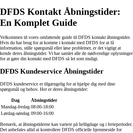
DFDS Kontakt Åbningstider:
En Komplet Guide
Velkommen til vores omfattende guide til DFDS kontakt åbningstider.
Hvis du har brug for at komme i kontakt med DFDS for at få
information, stille spørgsmål eller løse problemer, er det vigtigt at
kende deres åbningstider. Vi har samlet alle de nødvendige oplysninger
for at gøre din kontakt med DFDS så let som muligt.
DFDS Kundeservice Åbningstider
DFDS kundeservice er tilgængelig for at hjælpe dig med dine
spørgsmål og behov. Her er deres åbningstider:
Dag
Åbningstider
Mandag-fredag
08:00-18:00
Lørdag-søndag
09:00-16:00
Bemærk, at åbningstiderne kan variere på helligdage og i ferieperioder.
Det anbefales altid at kontrollere DFDS officielle hjemmeside for