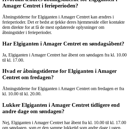
Amager Centret i ferieperioden?
Åbningstiderne for Elgiganten i Amager Centret kan ændres i
ferieperioder. Det er bedst at tjekke deres hjemmeside eller kontakte
dem direkte for at få de mest opdaterede oplysninger om
åbningstider i ferieperioder.
Har Elgiganten i Amager Centret en søndagsåbent?
Ja, Elgiganten i Amager Centret har åbent om søndagen fra kl. 10.00
til kl. 17.00.
Hvad er åbningstiderne for Elgiganten i Amager
Centret om fredagen?
Åbningstiderne for Elgiganten i Amager Centret om fredagen er fra
kl. 10.00 til kl. 20.00.
Lukker Elgiganten i Amager Centret tidligere end
andre dage om søndagen?
Nej, Elgiganten i Amager Centret har åbent fra kl. 10.00 til kl. 17.00
om søndagen, som er den samme lukketid som andre dage i ugen.