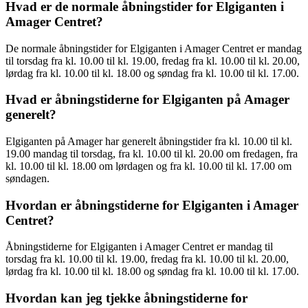
Hvad er de normale åbningstider for Elgiganten i
Amager Centret?
De normale åbningstider for Elgiganten i Amager Centret er mandag
til torsdag fra kl. 10.00 til kl. 19.00, fredag fra kl. 10.00 til kl. 20.00,
lørdag fra kl. 10.00 til kl. 18.00 og søndag fra kl. 10.00 til kl. 17.00.
Hvad er åbningstiderne for Elgiganten på Amager
generelt?
Elgiganten på Amager har generelt åbningstider fra kl. 10.00 til kl.
19.00 mandag til torsdag, fra kl. 10.00 til kl. 20.00 om fredagen, fra
kl. 10.00 til kl. 18.00 om lørdagen og fra kl. 10.00 til kl. 17.00 om
søndagen.
Hvordan er åbningstiderne for Elgiganten i Amager
Centret?
Åbningstiderne for Elgiganten i Amager Centret er mandag til
torsdag fra kl. 10.00 til kl. 19.00, fredag fra kl. 10.00 til kl. 20.00,
lørdag fra kl. 10.00 til kl. 18.00 og søndag fra kl. 10.00 til kl. 17.00.
Hvordan kan jeg tjekke åbningstiderne for