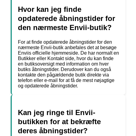
Hvor kan jeg finde
opdaterede åbningstider for
den nærmeste Envii-butik?
For at finde opdaterede åbningstider for den
nærmeste Envii-butik anbefales det at besøge
Enviis officielle hjemmeside. De har normalt en
Butikker eller Kontakt side, hvor du kan finde
en butiksoversigt med information om hver
butiks åbningstider. Derudover kan du også
kontakte den pågældende butik direkte via
telefon eller e-mail for at få de mest nøjagtige
og opdaterede åbningstider.
Kan jeg ringe til Envii-
butikken for at bekræfte
deres åbningstider?