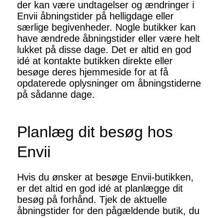
der kan være undtagelser og ændringer i
Envii åbningstider på helligdage eller
særlige begivenheder. Nogle butikker kan
have ændrede åbningstider eller være helt
lukket på disse dage. Det er altid en god
idé at kontakte butikken direkte eller
besøge deres hjemmeside for at få
opdaterede oplysninger om åbningstiderne
på sådanne dage.
Planlæg dit besøg hos
Envii
Hvis du ønsker at besøge Envii-butikken,
er det altid en god idé at planlægge dit
besøg på forhånd. Tjek de aktuelle
åbningstider for den pågældende butik, du