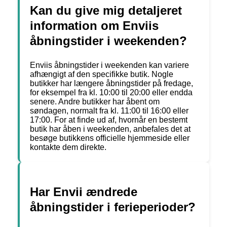
Kan du give mig detaljeret
information om Enviis
åbningstider i weekenden?
Enviis åbningstider i weekenden kan variere
afhængigt af den specifikke butik. Nogle
butikker har længere åbningstider på fredage,
for eksempel fra kl. 10:00 til 20:00 eller endda
senere. Andre butikker har åbent om
søndagen, normalt fra kl. 11:00 til 16:00 eller
17:00. For at finde ud af, hvornår en bestemt
butik har åben i weekenden, anbefales det at
besøge butikkens officielle hjemmeside eller
kontakte dem direkte.
Har Envii ændrede
åbningstider i ferieperioder?