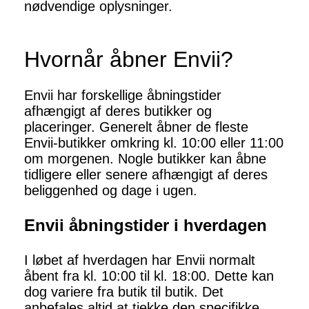
nødvendige oplysninger.
Hvornår åbner Envii?
Envii har forskellige åbningstider
afhængigt af deres butikker og
placeringer. Generelt åbner de fleste
Envii-butikker omkring kl. 10:00 eller 11:00
om morgenen. Nogle butikker kan åbne
tidligere eller senere afhængigt af deres
beliggenhed og dage i ugen.
Envii åbningstider i hverdagen
I løbet af hverdagen har Envii normalt
åbent fra kl. 10:00 til kl. 18:00. Dette kan
dog variere fra butik til butik. Det
anbefales altid at tjekke den specifikke