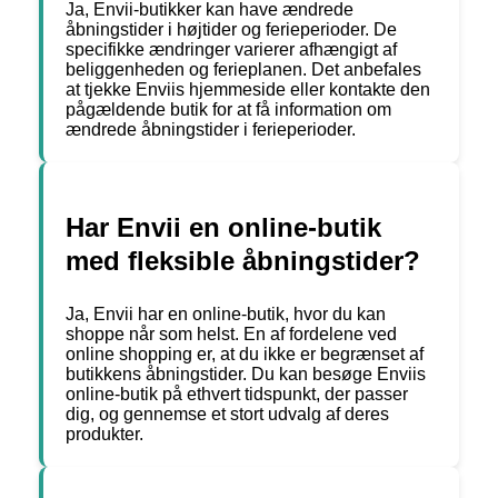
Ja, Envii-butikker kan have ændrede
åbningstider i højtider og ferieperioder. De
specifikke ændringer varierer afhængigt af
beliggenheden og ferieplanen. Det anbefales
at tjekke Enviis hjemmeside eller kontakte den
pågældende butik for at få information om
ændrede åbningstider i ferieperioder.
Har Envii en online-butik
med fleksible åbningstider?
Ja, Envii har en online-butik, hvor du kan
shoppe når som helst. En af fordelene ved
online shopping er, at du ikke er begrænset af
butikkens åbningstider. Du kan besøge Enviis
online-butik på ethvert tidspunkt, der passer
dig, og gennemse et stort udvalg af deres
produkter.