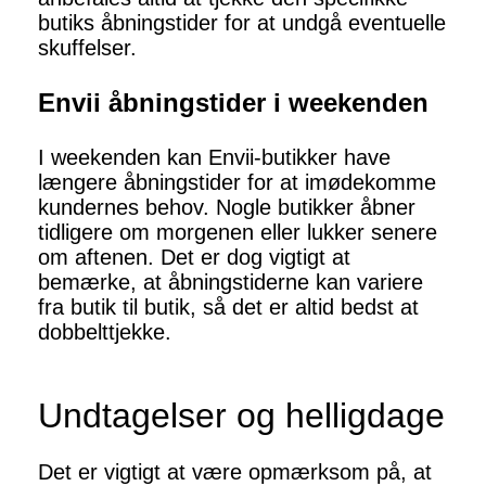
butiks åbningstider for at undgå eventuelle
skuffelser.
Envii åbningstider i weekenden
I weekenden kan Envii-butikker have
længere åbningstider for at imødekomme
kundernes behov. Nogle butikker åbner
tidligere om morgenen eller lukker senere
om aftenen. Det er dog vigtigt at
bemærke, at åbningstiderne kan variere
fra butik til butik, så det er altid bedst at
dobbelttjekke.
Undtagelser og helligdage
Det er vigtigt at være opmærksom på, at