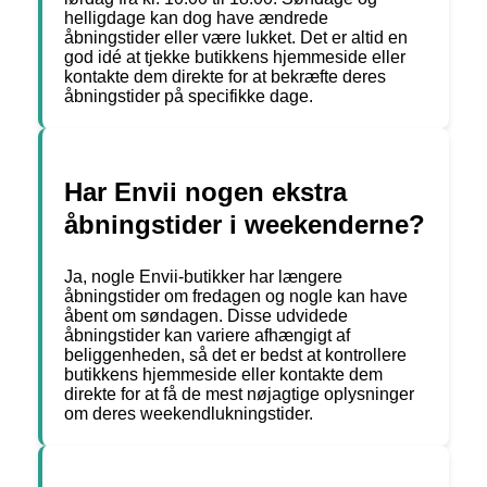
helligdage kan dog have ændrede
åbningstider eller være lukket. Det er altid en
god idé at tjekke butikkens hjemmeside eller
kontakte dem direkte for at bekræfte deres
åbningstider på specifikke dage.
Har Envii nogen ekstra
åbningstider i weekenderne?
Ja, nogle Envii-butikker har længere
åbningstider om fredagen og nogle kan have
åbent om søndagen. Disse udvidede
åbningstider kan variere afhængigt af
beliggenheden, så det er bedst at kontrollere
butikkens hjemmeside eller kontakte dem
direkte for at få de mest nøjagtige oplysninger
om deres weekendlukningstider.