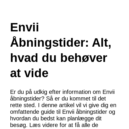
Envii
Åbningstider: Alt,
hvad du behøver
at vide
Er du på udkig efter information om Envii
åbningstider? Så er du kommet til det
rette sted. I denne artikel vil vi give dig en
omfattende guide til Envii åbningstider og
hvordan du bedst kan planlægge dit
besøg. Læs videre for at få alle de