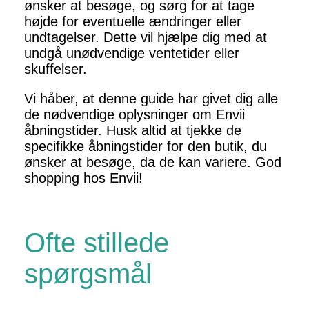
ønsker at besøge, og sørg for at tage
højde for eventuelle ændringer eller
undtagelser. Dette vil hjælpe dig med at
undgå unødvendige ventetider eller
skuffelser.
Vi håber, at denne guide har givet dig alle
de nødvendige oplysninger om Envii
åbningstider. Husk altid at tjekke de
specifikke åbningstider for den butik, du
ønsker at besøge, da de kan variere. God
shopping hos Envii!
Ofte stillede
spørgsmål