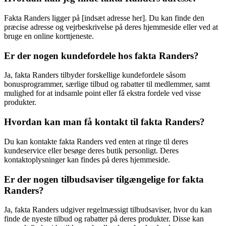
Fakta Randers ligger på [indsæt adresse her]. Du kan finde den
præcise adresse og vejrbeskrivelse på deres hjemmeside eller ved at
bruge en online korttjeneste.
Er der nogen kundefordele hos fakta Randers?
Ja, fakta Randers tilbyder forskellige kundefordele såsom
bonusprogrammer, særlige tilbud og rabatter til medlemmer, samt
mulighed for at indsamle point eller få ekstra fordele ved visse
produkter.
Hvordan kan man få kontakt til fakta Randers?
Du kan kontakte fakta Randers ved enten at ringe til deres
kundeservice eller besøge deres butik personligt. Deres
kontaktoplysninger kan findes på deres hjemmeside.
Er der nogen tilbudsaviser tilgængelige for fakta
Randers?
Ja, fakta Randers udgiver regelmæssigt tilbudsaviser, hvor du kan
finde de nyeste tilbud og rabatter på deres produkter. Disse kan