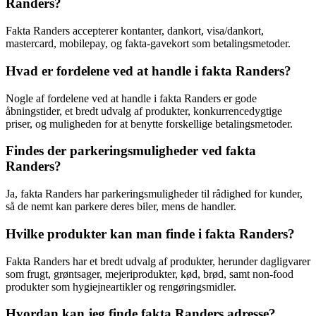
Randers?
Fakta Randers accepterer kontanter, dankort, visa/dankort,
mastercard, mobilepay, og fakta-gavekort som betalingsmetoder.
Hvad er fordelene ved at handle i fakta Randers?
Nogle af fordelene ved at handle i fakta Randers er gode
åbningstider, et bredt udvalg af produkter, konkurrencedygtige
priser, og muligheden for at benytte forskellige betalingsmetoder.
Findes der parkeringsmuligheder ved fakta
Randers?
Ja, fakta Randers har parkeringsmuligheder til rådighed for kunder,
så de nemt kan parkere deres biler, mens de handler.
Hvilke produkter kan man finde i fakta Randers?
Fakta Randers har et bredt udvalg af produkter, herunder dagligvarer
som frugt, grøntsager, mejeriprodukter, kød, brød, samt non-food
produkter som hygiejneartikler og rengøringsmidler.
Hvordan kan jeg finde fakta Randers adresse?