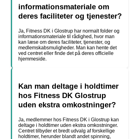
informationsmateriale om
deres faciliteter og tjenester?
Ja, Fitness DK i Glostrup har normalt folder og
informationsmateriale til rådighed, hvor man
kan læse om deres faciliteter, tjenester, og
medlemskabsmuligheder. Man kan hente det
ved centret eller finde det på deres officielle
hjemmeside.
Kan man deltage i holdtimer
hos Fitness DK Glostrup
uden ekstra omkostninger?
Ja, medlemmer hos Fitness DK i Glostrup kan
deltage i holdtimer uden ekstra omkostninger.
Centret tilbyder et bredt udvalg af forskellige
holdtimer, herunder blandt andet spinning,