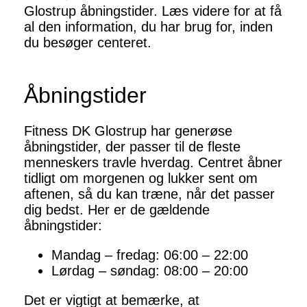
Glostrup åbningstider. Læs videre for at få
al den information, du har brug for, inden
du besøger centeret.
Åbningstider
Fitness DK Glostrup har generøse
åbningstider, der passer til de fleste
menneskers travle hverdag. Centret åbner
tidligt om morgenen og lukker sent om
aftenen, så du kan træne, når det passer
dig bedst. Her er de gældende
åbningstider:
Mandag – fredag: 06:00 – 22:00
Lørdag – søndag: 08:00 – 20:00
Det er vigtigt at bemærke, at