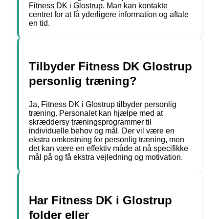
Fitness DK i Glostrup. Man kan kontakte
centret for at få yderligere information og aftale
en tid.
Tilbyder Fitness DK Glostrup
personlig træning?
Ja, Fitness DK i Glostrup tilbyder personlig
træning. Personalet kan hjælpe med at
skræddersy træningsprogrammer til
individuelle behov og mål. Der vil være en
ekstra omkostning for personlig træning, men
det kan være en effektiv måde at nå specifikke
mål på og få ekstra vejledning og motivation.
Har Fitness DK i Glostrup
folder eller