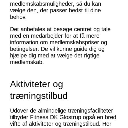
medlemskabsmuligheder, så du kan
vælge den, der passer bedst til dine
behov.
Det anbefales at besøge centret og tale
med en medarbejder for at få mere
information om medlemskabspriser og
betingelser. De vil kunne guide dig og
hjælpe dig med at vælge det rigtige
medlemskab.
Aktiviteter og
træningstilbud
Udover de almindelige træningsfaciliteter
tilbyder Fitness DK Glostrup også en bred
vifte af aktiviteter og træningstilbud. Her