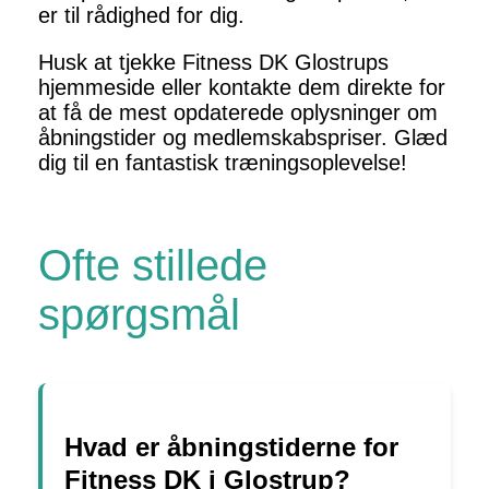
er til rådighed for dig.
Husk at tjekke Fitness DK Glostrups
hjemmeside eller kontakte dem direkte for
at få de mest opdaterede oplysninger om
åbningstider og medlemskabspriser. Glæd
dig til en fantastisk træningsoplevelse!
Ofte stillede
spørgsmål
Hvad er åbningstiderne for
Fitness DK i Glostrup?