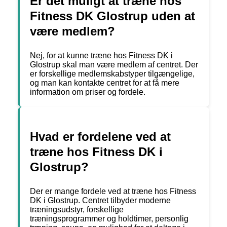
Er det muligt at træne hos
Fitness DK Glostrup uden at
være medlem?
Nej, for at kunne træne hos Fitness DK i
Glostrup skal man være medlem af centret. Der
er forskellige medlemskabstyper tilgængelige,
og man kan kontakte centret for at få mere
information om priser og fordele.
Hvad er fordelene ved at
træne hos Fitness DK i
Glostrup?
Der er mange fordele ved at træne hos Fitness
DK i Glostrup. Centret tilbyder moderne
træningsudstyr, forskellige
træningsprogrammer og holdtimer, personlig