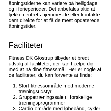
åbningstiderne kan variere på helligdage
og i ferieperioder. Det anbefales altid at
tjekke centrets hjemmeside eller kontakte
dem direkte for at få de mest opdaterede
åbningstider.
Faciliteter
Fitness DK Glostrup tilbyder et bredt
udvalg af faciliteter, der kan hjælpe dig
med at nå dine fitnessmål. Her er nogle af
de faciliteter, du kan forvente at finde:
Stort fitnessområde med moderne
træningsudstyr
Gruppetræningssale til forskellige
træningsprogrammer
Cardio-område med løbebånd, cykler