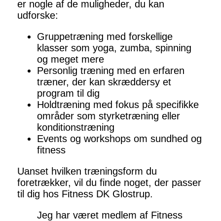
er nogle af de muligheder, du kan
udforske:
Gruppetræning med forskellige
klasser som yoga, zumba, spinning
og meget mere
Personlig træning med en erfaren
træner, der kan skræddersy et
program til dig
Holdtræning med fokus på specifikke
områder som styrketræning eller
konditionstræning
Events og workshops om sundhed og
fitness
Uanset hvilken træningsform du
foretrækker, vil du finde noget, der passer
til dig hos Fitness DK Glostrup.
Jeg har været medlem af Fitness