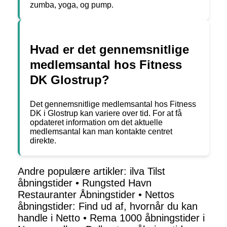
zumba, yoga, og pump.
Hvad er det gennemsnitlige
medlemsantal hos Fitness
DK Glostrup?
Det gennemsnitlige medlemsantal hos Fitness
DK i Glostrup kan variere over tid. For at få
opdateret information om det aktuelle
medlemsantal kan man kontakte centret
direkte.
Andre populære artikler:
ilva Tilst
åbningstider
•
Rungsted Havn
Restauranter Åbningstider
•
Nettos
åbningstider: Find ud af, hvornår du kan
handle i Netto
•
Rema 1000 åbningstider i