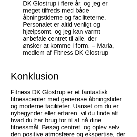
DK Glostrup i flere år, og jeg er
meget tilfreds med både
åbningstiderne og faciliteterne.
Personalet er altid venligt og
hjælpsomt, og jeg kan varmt
anbefale centret til alle, der
ønsker at komme i form. – Maria,
medlem af Fitness DK Glostrup
Konklusion
Fitness DK Glostrup er et fantastisk
fitnesscenter med generøse åbningstider
og moderne faciliteter. Uanset om du er
nybegynder eller erfaren, vil du finde alt,
hvad du har brug for til at nå dine
fitnessmål. Besøg centret, og oplev selv
den positive atmosfære og ekspertise, der