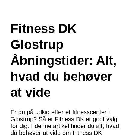
Fitness DK
Glostrup
Åbningstider: Alt,
hvad du behøver
at vide
Er du på udkig efter et fitnesscenter i
Glostrup? Så er Fitness DK et godt valg
for dig. I denne artikel finder du alt, hvad
du behøver at vide om Fitness DK