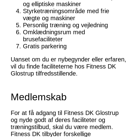
og elliptiske maskiner
Styrketræningsområde med frie
vægte og maskiner
Personlig træning og vejledning
Omklædningsrum med
brusefaciliteter
Gratis parkering
Uanset om du er nybegynder eller erfaren,
vil du finde faciliteterne hos Fitness DK
Glostrup tilfredsstillende.
Medlemskab
For at få adgang til Fitness DK Glostrup
og nyde godt af deres faciliteter og
træningstilbud, skal du være medlem.
Fitness DK tilbyder forskellige