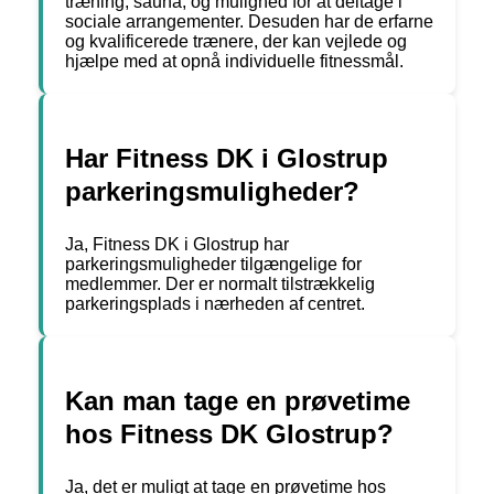
træning, sauna, og mulighed for at deltage i
sociale arrangementer. Desuden har de erfarne
og kvalificerede trænere, der kan vejlede og
hjælpe med at opnå individuelle fitnessmål.
Har Fitness DK i Glostrup
parkeringsmuligheder?
Ja, Fitness DK i Glostrup har
parkeringsmuligheder tilgængelige for
medlemmer. Der er normalt tilstrækkelig
parkeringsplads i nærheden af centret.
Kan man tage en prøvetime
hos Fitness DK Glostrup?
Ja, det er muligt at tage en prøvetime hos