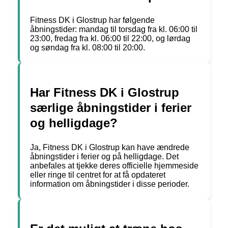
Fitness DK i Glostrup har følgende
åbningstider: mandag til torsdag fra kl. 06:00 til
23:00, fredag fra kl. 06:00 til 22:00, og lørdag
og søndag fra kl. 08:00 til 20:00.
Har Fitness DK i Glostrup
særlige åbningstider i ferier
og helligdage?
Ja, Fitness DK i Glostrup kan have ændrede
åbningstider i ferier og på helligdage. Det
anbefales at tjekke deres officielle hjemmeside
eller ringe til centret for at få opdateret
information om åbningstider i disse perioder.