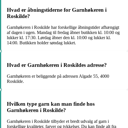
Hvad er åbningstiderne for Garnhøkeren i
Roskilde?
Garnhøkeren i Roskilde har forskellige åbningstider afhængigt
af dagen i ugen. Mandag til fredag åbner butikken kl. 10:00 og
lukker kl. 17:30. Lørdag åbner den kl. 10:00 og lukker kl.
14:00. Butikken holder søndag lukket.
Hvad er Garnhøkeren i Roskildes adresse?
Garnhøkeren er beliggende på adressen Algade 55, 4000
Roskilde.
Hvilken type garn kan man finde hos
Garnhøkeren i Roskilde?
Garnhøkeren i Roskilde tilbyder et bredt udvalg af garn i
forskellige kvaliteter, farver og tykkelser. Du kan finde alt fra