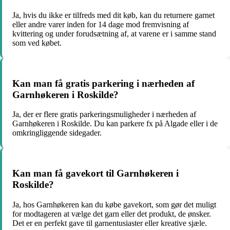
Ja, hvis du ikke er tilfreds med dit køb, kan du returnere garnet
eller andre varer inden for 14 dage mod fremvisning af
kvittering og under forudsætning af, at varene er i samme stand
som ved købet.
Kan man få gratis parkering i nærheden af
Garnhøkeren i Roskilde?
Ja, der er flere gratis parkeringsmuligheder i nærheden af
Garnhøkeren i Roskilde. Du kan parkere fx på Algade eller i de
omkringliggende sidegader.
Kan man få gavekort til Garnhøkeren i
Roskilde?
Ja, hos Garnhøkeren kan du købe gavekort, som gør det muligt
for modtageren at vælge det garn eller det produkt, de ønsker.
Det er en perfekt gave til garnentusiaster eller kreative sjæle.