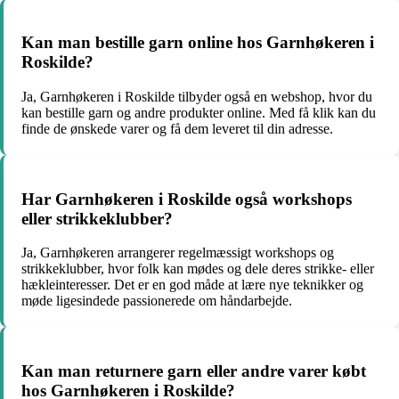
Kan man bestille garn online hos Garnhøkeren i
Roskilde?
Ja, Garnhøkeren i Roskilde tilbyder også en webshop, hvor du
kan bestille garn og andre produkter online. Med få klik kan du
finde de ønskede varer og få dem leveret til din adresse.
Har Garnhøkeren i Roskilde også workshops
eller strikkeklubber?
Ja, Garnhøkeren arrangerer regelmæssigt workshops og
strikkeklubber, hvor folk kan mødes og dele deres strikke- eller
hækleinteresser. Det er en god måde at lære nye teknikker og
møde ligesindede passionerede om håndarbejde.
Kan man returnere garn eller andre varer købt
hos Garnhøkeren i Roskilde?