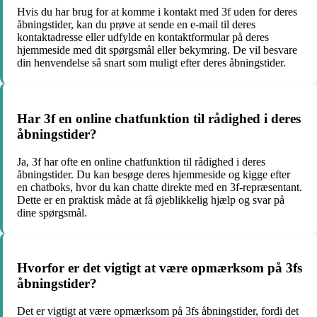
Hvis du har brug for at komme i kontakt med 3f uden for deres
åbningstider, kan du prøve at sende en e-mail til deres
kontaktadresse eller udfylde en kontaktformular på deres
hjemmeside med dit spørgsmål eller bekymring. De vil besvare
din henvendelse så snart som muligt efter deres åbningstider.
Har 3f en online chatfunktion til rådighed i deres
åbningstider?
Ja, 3f har ofte en online chatfunktion til rådighed i deres
åbningstider. Du kan besøge deres hjemmeside og kigge efter
en chatboks, hvor du kan chatte direkte med en 3f-repræsentant.
Dette er en praktisk måde at få øjeblikkelig hjælp og svar på
dine spørgsmål.
Hvorfor er det vigtigt at være opmærksom på 3fs
åbningstider?
Det er vigtigt at være opmærksom på 3fs åbningstider, fordi det