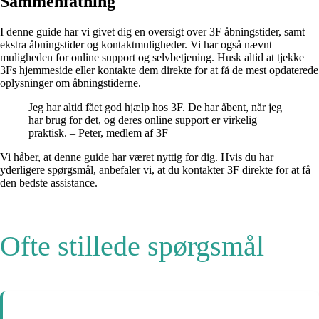
Sammenfatning
I denne guide har vi givet dig en oversigt over 3F åbningstider, samt
ekstra åbningstider og kontaktmuligheder. Vi har også nævnt
muligheden for online support og selvbetjening. Husk altid at tjekke
3Fs hjemmeside eller kontakte dem direkte for at få de mest opdaterede
oplysninger om åbningstiderne.
Jeg har altid fået god hjælp hos 3F. De har åbent, når jeg
har brug for det, og deres online support er virkelig
praktisk. – Peter, medlem af 3F
Vi håber, at denne guide har været nyttig for dig. Hvis du har
yderligere spørgsmål, anbefaler vi, at du kontakter 3F direkte for at få
den bedste assistance.
Ofte stillede spørgsmål