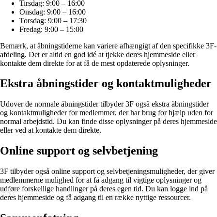
Tirsdag: 9:00 – 16:00
Onsdag: 9:00 – 16:00
Torsdag: 9:00 – 17:30
Fredag: 9:00 – 15:00
Bemærk, at åbningstiderne kan variere afhængigt af den specifikke 3F-
afdeling. Det er altid en god idé at tjekke deres hjemmeside eller
kontakte dem direkte for at få de mest opdaterede oplysninger.
Ekstra åbningstider og kontaktmuligheder
Udover de normale åbningstider tilbyder 3F også ekstra åbningstider
og kontaktmuligheder for medlemmer, der har brug for hjælp uden for
normal arbejdstid. Du kan finde disse oplysninger på deres hjemmeside
eller ved at kontakte dem direkte.
Online support og selvbetjening
3F tilbyder også online support og selvbetjeningsmuligheder, der giver
medlemmerne mulighed for at få adgang til vigtige oplysninger og
udføre forskellige handlinger på deres egen tid. Du kan logge ind på
deres hjemmeside og få adgang til en række nyttige ressourcer.