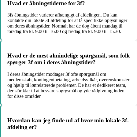
Hvad er åbningstiderne for 3f?
3fs åbningstider varierer afhængigt af afdelingen. Du kan
kontakte din lokale 3f-afdeling for at få specifikke oplysninger
om deres åbningstider. Normalt har de dog åbent mandag til
torsdag fra kl. 9.00 til 16.00 og fredag fra kl. 9.00 til 15.30.
Hvad er de mest almindelige spørgsmål, som folk
spørger 3f om i deres åbningstider?
I deres åbningstider modtager 3f ofte spørgsmål om
medlemskab, kontingentbetaling, arbejdsvilkår, overenskomster
og hjælp til lønrelaterede problemer. De har et dedikeret team,
der står klar til at besvare spørgsmål og yde rådgivning inden
for disse områder.
Hvordan kan jeg finde ud af hvor min lokale 3f-
afdeling er?