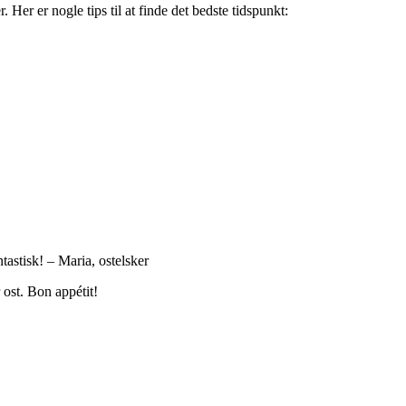
Her er nogle tips til at finde det bedste tidspunkt:
ntastisk! – Maria, ostelsker
 ost. Bon appétit!