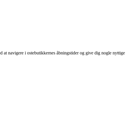
d at navigere i ostebutikkernes åbningstider og give dig nogle nyttige