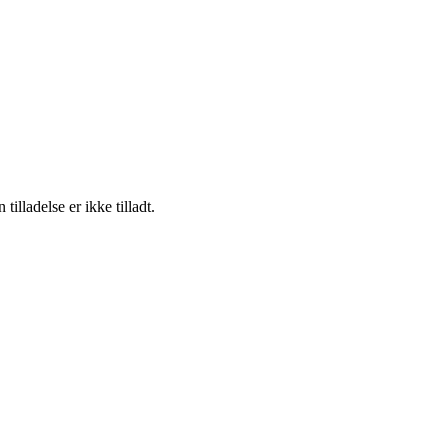
lladelse er ikke tilladt.