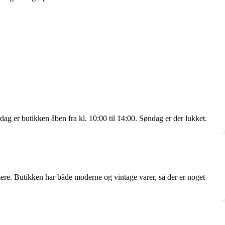
dag er butikken åben fra kl. 10:00 til 14:00. Søndag er der lukket.
mere. Butikken har både moderne og vintage varer, så der er noget