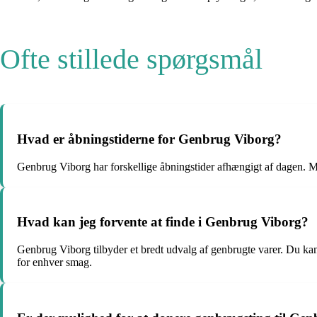
Ofte stillede spørgsmål
Hvad er åbningstiderne for Genbrug Viborg?
Genbrug Viborg har forskellige åbningstider afhængigt af dagen. Mand
Hvad kan jeg forvente at finde i Genbrug Viborg?
Genbrug Viborg tilbyder et bredt udvalg af genbrugte varer. Du kan 
for enhver smag.