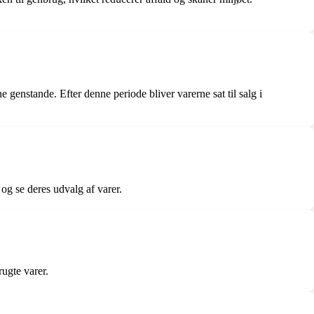
genstande. Efter denne periode bliver varerne sat til salg i
og se deres udvalg af varer.
ugte varer.