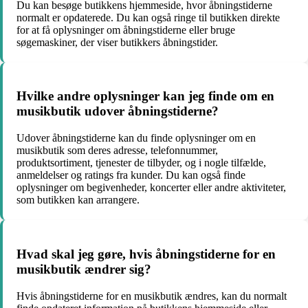
Du kan besøge butikkens hjemmeside, hvor åbningstiderne
normalt er opdaterede. Du kan også ringe til butikken direkte
for at få oplysninger om åbningstiderne eller bruge
søgemaskiner, der viser butikkers åbningstider.
Hvilke andre oplysninger kan jeg finde om en
musikbutik udover åbningstiderne?
Udover åbningstiderne kan du finde oplysninger om en
musikbutik som deres adresse, telefonnummer,
produktsortiment, tjenester de tilbyder, og i nogle tilfælde,
anmeldelser og ratings fra kunder. Du kan også finde
oplysninger om begivenheder, koncerter eller andre aktiviteter,
som butikken kan arrangere.
Hvad skal jeg gøre, hvis åbningstiderne for en
musikbutik ændrer sig?
Hvis åbningstiderne for en musikbutik ændres, kan du normalt