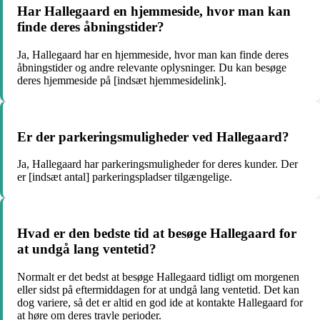
Har Hallegaard en hjemmeside, hvor man kan
finde deres åbningstider?
Ja, Hallegaard har en hjemmeside, hvor man kan finde deres
åbningstider og andre relevante oplysninger. Du kan besøge
deres hjemmeside på [indsæt hjemmesidelink].
Er der parkeringsmuligheder ved Hallegaard?
Ja, Hallegaard har parkeringsmuligheder for deres kunder. Der
er [indsæt antal] parkeringspladser tilgængelige.
Hvad er den bedste tid at besøge Hallegaard for
at undgå lang ventetid?
Normalt er det bedst at besøge Hallegaard tidligt om morgenen
eller sidst på eftermiddagen for at undgå lang ventetid. Det kan
dog variere, så det er altid en god ide at kontakte Hallegaard for
at høre om deres travle perioder.