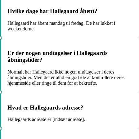
Hvilke dage har Hallegaard åbent?
Hallegaard har åbent mandag til fredag. De har lukket i
weekenderne.
Er der nogen undtagelser i Hallegaards
åbningstider?
Normalt har Hallegaard ikke nogen undtagelser i deres
åbningstider. Men det er altid en god ide at kontrollere deres
hjemmeside eller ringe til dem for at bekræfte.
Hvad er Hallegaards adresse?
Hallegaards adresse er [indsæt adresse].