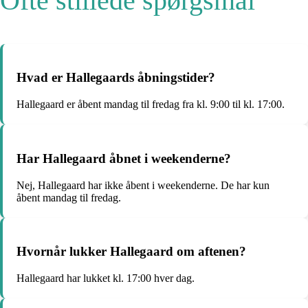
Ofte stillede spørgsmål
Hvad er Hallegaards åbningstider?
Hallegaard er åbent mandag til fredag fra kl. 9:00 til kl. 17:00.
Har Hallegaard åbnet i weekenderne?
Nej, Hallegaard har ikke åbent i weekenderne. De har kun
åbent mandag til fredag.
Hvornår lukker Hallegaard om aftenen?
Hallegaard har lukket kl. 17:00 hver dag.