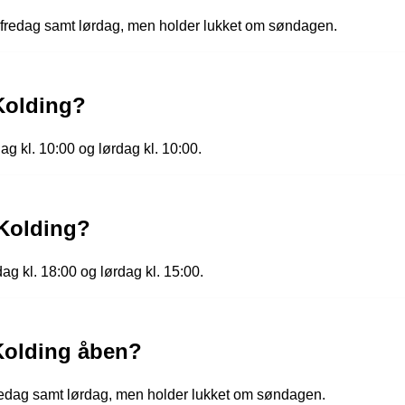
l fredag samt lørdag, men holder lukket om søndagen.
Kolding?
ag kl. 10:00 og lørdag kl. 10:00.
 Kolding?
dag kl. 18:00 og lørdag kl. 15:00.
 Kolding åben?
fredag samt lørdag, men holder lukket om søndagen.