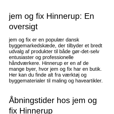
jem og fix Hinnerup: En
oversigt
jem og fix er en populær dansk
byggemarkedskæde, der tilbyder et bredt
udvalg af produkter til både gør-det-selv
entusiaster og professionelle
håndværkere. Hinnerup er en af de
mange byer, hvor jem og fix har en butik.
Her kan du finde alt fra værktøj og
byggematerialer til maling og haveartikler.
Åbningstider hos jem og
fix Hinnerup