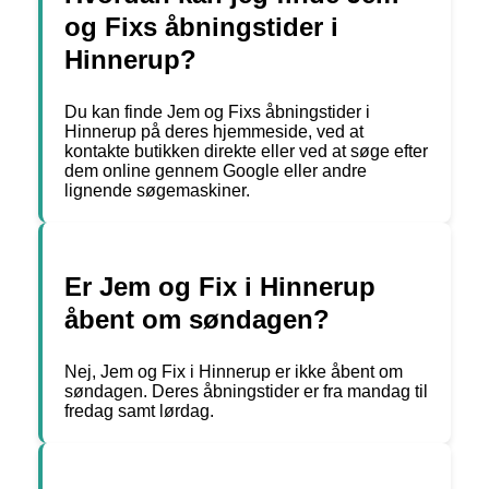
og Fixs åbningstider i
Hinnerup?
Du kan finde Jem og Fixs åbningstider i
Hinnerup på deres hjemmeside, ved at
kontakte butikken direkte eller ved at søge efter
dem online gennem Google eller andre
lignende søgemaskiner.
Er Jem og Fix i Hinnerup
åbent om søndagen?
Nej, Jem og Fix i Hinnerup er ikke åbent om
søndagen. Deres åbningstider er fra mandag til
fredag samt lørdag.