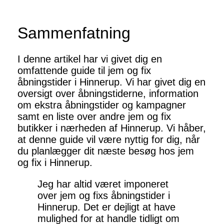
Sammenfatning
I denne artikel har vi givet dig en
omfattende guide til jem og fix
åbningstider i Hinnerup. Vi har givet dig en
oversigt over åbningstiderne, information
om ekstra åbningstider og kampagner
samt en liste over andre jem og fix
butikker i nærheden af Hinnerup. Vi håber,
at denne guide vil være nyttig for dig, når
du planlægger dit næste besøg hos jem
og fix i Hinnerup.
Jeg har altid været imponeret
over jem og fixs åbningstider i
Hinnerup. Det er dejligt at have
mulighed for at handle tidligt om