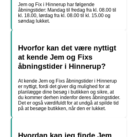
Jem og Fix i Hinnerup har følgende
åbningstider: Mandag til fredag fra kl. 08.00 til
kl. 18.00, lørdag fra kl. 08.00 til kl. 15.00 og
søndag lukket.
Hvorfor kan det være nyttigt
at kende Jem og Fixs
åbningstider i Hinnerup?
At kende Jem og Fixs åbningstider i Hinnerup
er nyttigt, fordi det giver dig mulighed for at
planlægge dine besøg i butikken og sikre, at
du kommer derhen indenfor deres åbningstider.
Det er også værdifuldt for at undgå at spilde tid
på at besøge butikken, når den er lukket.
Hvordan kan jeg finde Jem