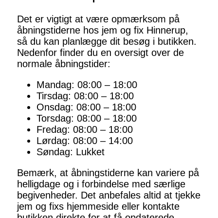
Det er vigtigt at være opmærksom på
åbningstiderne hos jem og fix Hinnerup,
så du kan planlægge dit besøg i butikken.
Nedenfor finder du en oversigt over de
normale åbningstider:
Mandag: 08:00 – 18:00
Tirsdag: 08:00 – 18:00
Onsdag: 08:00 – 18:00
Torsdag: 08:00 – 18:00
Fredag: 08:00 – 18:00
Lørdag: 08:00 – 14:00
Søndag: Lukket
Bemærk, at åbningstiderne kan variere på
helligdage og i forbindelse med særlige
begivenheder. Det anbefales altid at tjekke
jem og fixs hjemmeside eller kontakte
butikken direkte for at få opdaterede