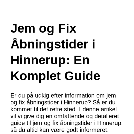
Jem og Fix
Åbningstider i
Hinnerup: En
Komplet Guide
Er du på udkig efter information om jem
og fix åbningstider i Hinnerup? Så er du
kommet til det rette sted. I denne artikel
vil vi give dig en omfattende og detaljeret
guide til jem og fix åbningstider i Hinnerup,
så du altid kan være godt informeret.