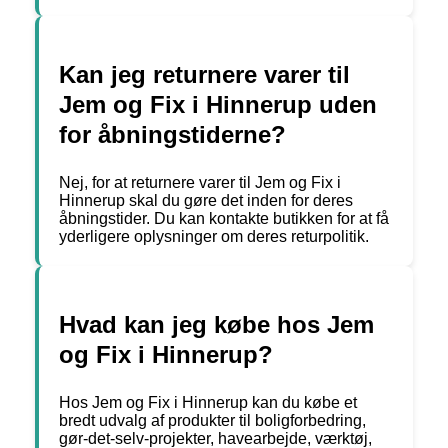
Kan jeg returnere varer til
Jem og Fix i Hinnerup uden
for åbningstiderne?
Nej, for at returnere varer til Jem og Fix i
Hinnerup skal du gøre det inden for deres
åbningstider. Du kan kontakte butikken for at få
yderligere oplysninger om deres returpolitik.
Hvad kan jeg købe hos Jem
og Fix i Hinnerup?
Hos Jem og Fix i Hinnerup kan du købe et
bredt udvalg af produkter til boligforbedring,
gør-det-selv-projekter, havearbejde, værktøj,