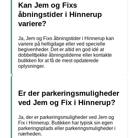
Kan Jem og Fixs
åbningstider i Hinnerup
variere?
Ja, Jem og Fixs åbningstider i Hinnerup kan
variere på helligdage eller ved specielle
begivenheder. Det er altid en god idé at
dobbelttjekke åbningstiderne eller kontakte
butikken for at få de mest opdaterede
oplysninger.
Er der parkeringsmuligheder
ved Jem og Fix i Hinnerup?
Ja, der er parkeringsmuligheder ved Jem og
Fix i Hinnerup. Butikken har typisk sin egen
parkeringsplads eller parkeringsmuligheder i
nærheden.