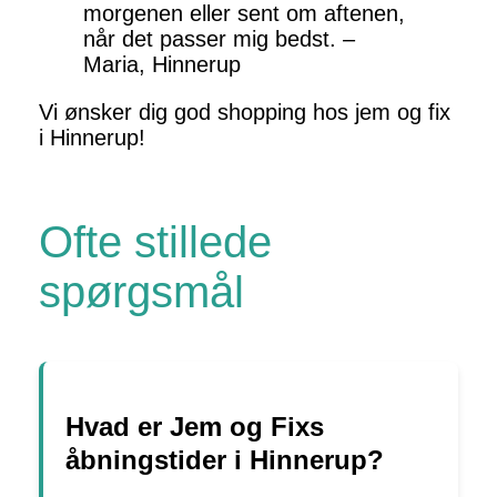
morgenen eller sent om aftenen,
når det passer mig bedst. –
Maria, Hinnerup
Vi ønsker dig god shopping hos jem og fix
i Hinnerup!
Ofte stillede
spørgsmål
Hvad er Jem og Fixs
åbningstider i Hinnerup?