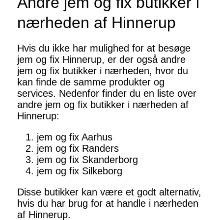
Andre jem og fix butikker i
nærheden af Hinnerup
Hvis du ikke har mulighed for at besøge
jem og fix Hinnerup, er der også andre
jem og fix butikker i nærheden, hvor du
kan finde de samme produkter og
services. Nedenfor finder du en liste over
andre jem og fix butikker i nærheden af
Hinnerup:
jem og fix Aarhus
jem og fix Randers
jem og fix Skanderborg
jem og fix Silkeborg
Disse butikker kan være et godt alternativ,
hvis du har brug for at handle i nærheden
af Hinnerup.