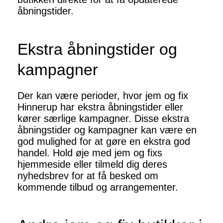
åbningstider.
Ekstra åbningstider og
kampagner
Der kan være perioder, hvor jem og fix
Hinnerup har ekstra åbningstider eller
kører særlige kampagner. Disse ekstra
åbningstider og kampagner kan være en
god mulighed for at gøre en ekstra god
handel. Hold øje med jem og fixs
hjemmeside eller tilmeld dig deres
nyhedsbrev for at få besked om
kommende tilbud og arrangementer.