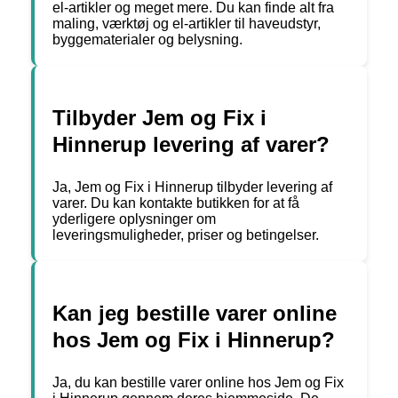
el-artikler og meget mere. Du kan finde alt fra
maling, værktøj og el-artikler til haveudstyr,
byggematerialer og belysning.
Tilbyder Jem og Fix i
Hinnerup levering af varer?
Ja, Jem og Fix i Hinnerup tilbyder levering af
varer. Du kan kontakte butikken for at få
yderligere oplysninger om
leveringsmuligheder, priser og betingelser.
Kan jeg bestille varer online
hos Jem og Fix i Hinnerup?
Ja, du kan bestille varer online hos Jem og Fix