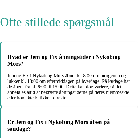
Ofte stillede spørgsmål
Hvad er Jem og Fix åbningstider i Nykøbing
Mors?
Jem og Fix i Nykøbing Mors åbner kl. 8:00 om morgenen og
lukker kl. 18:00 om eftermiddagen på hverdage. På lørdage har
de åbent fra kl. 8:00 til 15:00. Dette kan dog variere, så det
anbefales altid at bekræfte åbningstiderne på deres hjemmeside
eller kontakte butikken direkte.
Er Jem og Fix i Nykøbing Mors åben på
søndage?