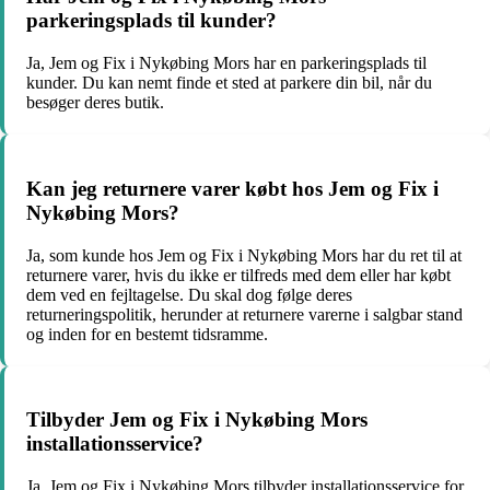
parkeringsplads til kunder?
Ja, Jem og Fix i Nykøbing Mors har en parkeringsplads til
kunder. Du kan nemt finde et sted at parkere din bil, når du
besøger deres butik.
Kan jeg returnere varer købt hos Jem og Fix i
Nykøbing Mors?
Ja, som kunde hos Jem og Fix i Nykøbing Mors har du ret til at
returnere varer, hvis du ikke er tilfreds med dem eller har købt
dem ved en fejltagelse. Du skal dog følge deres
returneringspolitik, herunder at returnere varerne i salgbar stand
og inden for en bestemt tidsramme.
Tilbyder Jem og Fix i Nykøbing Mors
installationsservice?
Ja, Jem og Fix i Nykøbing Mors tilbyder installationsservice for