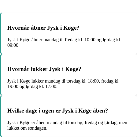
Hvornår åbner Jysk i Køge?
Jysk i Køge åbner mandag til fredag kl. 10:00 og lørdag kl.
09:00.
Hvornår lukker Jysk i Køge?
Jysk i Køge lukker mandag til torsdag kl. 18:00, fredag kl.
19:00 og lørdag kl. 17:00.
Hvilke dage i ugen er Jysk i Køge åben?
Jysk i Køge er åben mandag til torsdag, fredag og lørdag, men
lukket om søndagen.