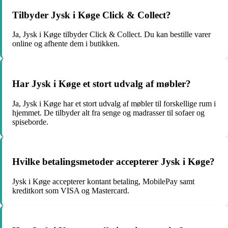
Tilbyder Jysk i Køge Click & Collect?
Ja, Jysk i Køge tilbyder Click & Collect. Du kan bestille varer
online og afhente dem i butikken.
Har Jysk i Køge et stort udvalg af møbler?
Ja, Jysk i Køge har et stort udvalg af møbler til forskellige rum i
hjemmet. De tilbyder alt fra senge og madrasser til sofaer og
spiseborde.
Hvilke betalingsmetoder accepterer Jysk i Køge?
Jysk i Køge accepterer kontant betaling, MobilePay samt
kreditkort som VISA og Mastercard.