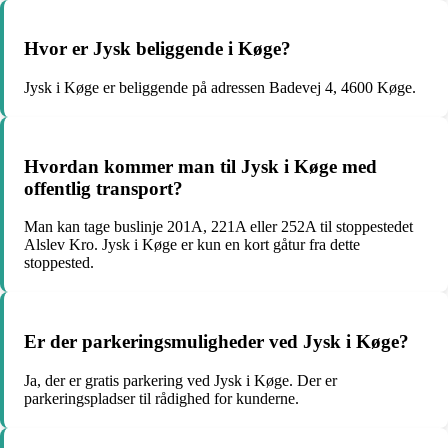
Hvor er Jysk beliggende i Køge?
Jysk i Køge er beliggende på adressen Badevej 4, 4600 Køge.
Hvordan kommer man til Jysk i Køge med
offentlig transport?
Man kan tage buslinje 201A, 221A eller 252A til stoppestedet
Alslev Kro. Jysk i Køge er kun en kort gåtur fra dette
stoppested.
Er der parkeringsmuligheder ved Jysk i Køge?
Ja, der er gratis parkering ved Jysk i Køge. Der er
parkeringspladser til rådighed for kunderne.