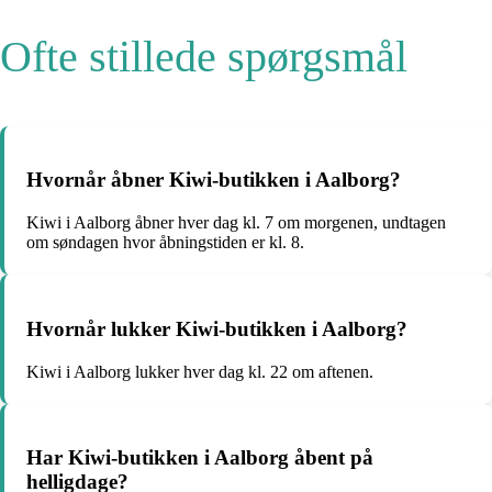
Ofte stillede spørgsmål
Hvornår åbner Kiwi-butikken i Aalborg?
Kiwi i Aalborg åbner hver dag kl. 7 om morgenen, undtagen
om søndagen hvor åbningstiden er kl. 8.
Hvornår lukker Kiwi-butikken i Aalborg?
Kiwi i Aalborg lukker hver dag kl. 22 om aftenen.
Har Kiwi-butikken i Aalborg åbent på
helligdage?