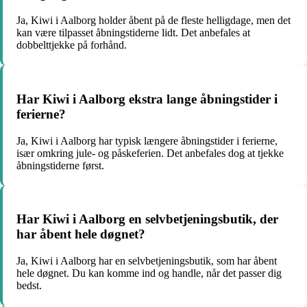
Ja, Kiwi i Aalborg holder åbent på de fleste helligdage, men det
kan være tilpasset åbningstiderne lidt. Det anbefales at
dobbelttjekke på forhånd.
Har Kiwi i Aalborg ekstra lange åbningstider i
ferierne?
Ja, Kiwi i Aalborg har typisk længere åbningstider i ferierne,
især omkring jule- og påskeferien. Det anbefales dog at tjekke
åbningstiderne først.
Har Kiwi i Aalborg en selvbetjeningsbutik, der
har åbent hele døgnet?
Ja, Kiwi i Aalborg har en selvbetjeningsbutik, som har åbent
hele døgnet. Du kan komme ind og handle, når det passer dig
bedst.