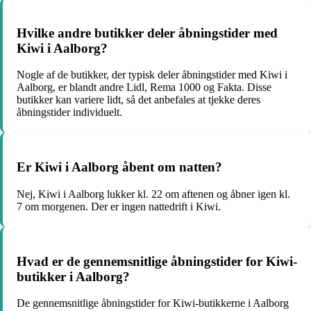
Hvilke andre butikker deler åbningstider med
Kiwi i Aalborg?
Nogle af de butikker, der typisk deler åbningstider med Kiwi i
Aalborg, er blandt andre Lidl, Rema 1000 og Fakta. Disse
butikker kan variere lidt, så det anbefales at tjekke deres
åbningstider individuelt.
Er Kiwi i Aalborg åbent om natten?
Nej, Kiwi i Aalborg lukker kl. 22 om aftenen og åbner igen kl.
7 om morgenen. Der er ingen nattedrift i Kiwi.
Hvad er de gennemsnitlige åbningstider for Kiwi-
butikker i Aalborg?
De gennemsnitlige åbningstider for Kiwi-butikkerne i Aalborg