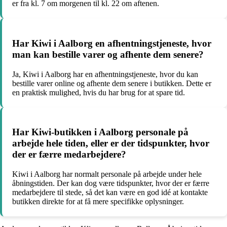
er fra kl. 7 om morgenen til kl. 22 om aftenen.
Har Kiwi i Aalborg en afhentningstjeneste, hvor
man kan bestille varer og afhente dem senere?
Ja, Kiwi i Aalborg har en afhentningstjeneste, hvor du kan
bestille varer online og afhente dem senere i butikken. Dette er
en praktisk mulighed, hvis du har brug for at spare tid.
Har Kiwi-butikken i Aalborg personale på
arbejde hele tiden, eller er der tidspunkter, hvor
der er færre medarbejdere?
Kiwi i Aalborg har normalt personale på arbejde under hele
åbningstiden. Der kan dog være tidspunkter, hvor der er færre
medarbejdere til stede, så det kan være en god idé at kontakte
butikken direkte for at få mere specifikke oplysninger.