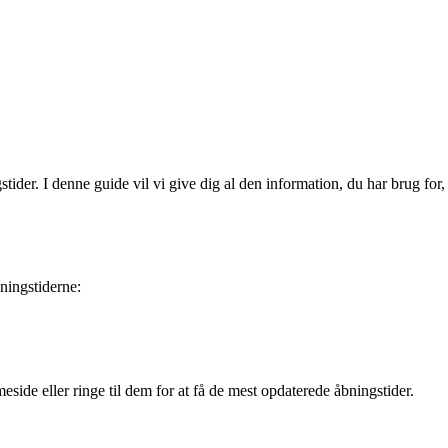
tider. I denne guide vil vi give dig al den information, du har brug for,
ningstiderne:
eside eller ringe til dem for at få de mest opdaterede åbningstider.