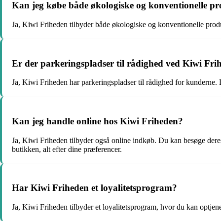
Kan jeg købe både økologiske og konventionelle p
Ja, Kiwi Friheden tilbyder både økologiske og konventionelle produ
Er der parkeringspladser til rådighed ved Kiwi Fri
Ja, Kiwi Friheden har parkeringspladser til rådighed for kunderne.
Kan jeg handle online hos Kiwi Friheden?
Ja, Kiwi Friheden tilbyder også online indkøb. Du kan besøge deres h
butikken, alt efter dine præferencer.
Har Kiwi Friheden et loyalitetsprogram?
Ja, Kiwi Friheden tilbyder et loyalitetsprogram, hvor du kan optjene 