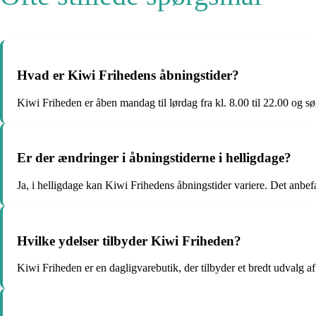
Hvad er Kiwi Frihedens åbningstider?
Kiwi Friheden er åben mandag til lørdag fra kl. 8.00 til 22.00 og søn
Er der ændringer i åbningstiderne i helligdage?
Ja, i helligdage kan Kiwi Frihedens åbningstider variere. Det anbefa
Hvilke ydelser tilbyder Kiwi Friheden?
Kiwi Friheden er en dagligvarebutik, der tilbyder et bredt udvalg a