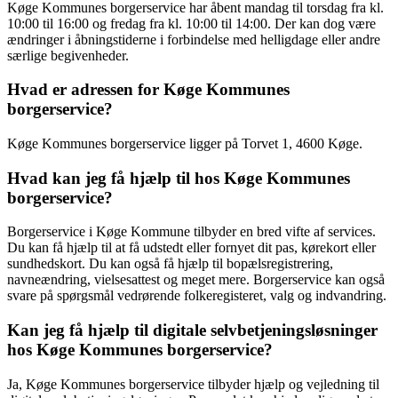
Køge Kommunes borgerservice har åbent mandag til torsdag fra kl.
10:00 til 16:00 og fredag fra kl. 10:00 til 14:00. Der kan dog være
ændringer i åbningstiderne i forbindelse med helligdage eller andre
særlige begivenheder.
Hvad er adressen for Køge Kommunes
borgerservice?
Køge Kommunes borgerservice ligger på Torvet 1, 4600 Køge.
Hvad kan jeg få hjælp til hos Køge Kommunes
borgerservice?
Borgerservice i Køge Kommune tilbyder en bred vifte af services.
Du kan få hjælp til at få udstedt eller fornyet dit pas, kørekort eller
sundhedskort. Du kan også få hjælp til bopælsregistrering,
navneændring, vielsesattest og meget mere. Borgerservice kan også
svare på spørgsmål vedrørende folkeregisteret, valg og indvandring.
Kan jeg få hjælp til digitale selvbetjeningsløsninger
hos Køge Kommunes borgerservice?
Ja, Køge Kommunes borgerservice tilbyder hjælp og vejledning til