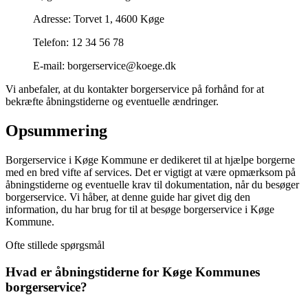
Adresse: Torvet 1, 4600 Køge
Telefon: 12 34 56 78
E-mail: borgerservice@koege.dk
Vi anbefaler, at du kontakter borgerservice på forhånd for at
bekræfte åbningstiderne og eventuelle ændringer.
Opsummering
Borgerservice i Køge Kommune er dedikeret til at hjælpe borgerne
med en bred vifte af services. Det er vigtigt at være opmærksom på
åbningstiderne og eventuelle krav til dokumentation, når du besøger
borgerservice. Vi håber, at denne guide har givet dig den
information, du har brug for til at besøge borgerservice i Køge
Kommune.
Ofte stillede spørgsmål
Hvad er åbningstiderne for Køge Kommunes
borgerservice?