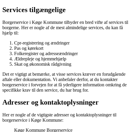
Services tilgængelige
Borgerservice i Køge Kommune tilbyder en bred vifte af services til
borgerne. Her er nogle af de mest almindelige services, du kan få
hjælp til:
Cpr-registrering og ændringer
Pas og kørekort
Folkeregister og adresseændringer
Ældrepleje og hjemmehjælp
Skat og økonomisk rådgivning
Det er vigtigt at bemærke, at visse services kræver en forudgående
aftale eller dokumentation. Vi anbefaler derfor, at du kontakter
borgerservice i forvejen for at få yderligere information omkring de
specifikke krav til den service, du har brug for.
Adresser og kontaktoplysninger
Her er nogle af de vigtigste adresser og kontaktoplysninger til
borgerservice i Køge Kommune:
Køge Kommune Borgerservice