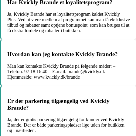
Har Kvickly Brande et loyalitetsprogram?
Ja, Kvickly Brande har et loyalitetsprogram kaldet Kvickly
Plus. Ved at være medlem af programmet kan man få eksklusive
tilbud og rabatter samt optjene bonuspoint, som kan bruges til at
få ekstra fordele og rabatter i butikken.
Hvordan kan jeg kontakte Kvickly Brande?
Man kan kontakte Kvickly Brande på følgende måder: –
Telefon: 97 18 16 40 – E-mail: brande@kvickly.dk –
Hjemmeside: www.kvickly.dk/brande
Er der parkering tilgængelig ved Kvickly
Brande?
Ja, der er gratis parkering tilgængelig for kunder ved Kvickly
Brande. Der er både parkeringspladser lige uden for butikken
og i nærheden.