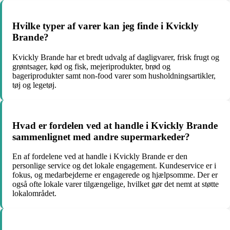
Hvilke typer af varer kan jeg finde i Kvickly
Brande?
Kvickly Brande har et bredt udvalg af dagligvarer, frisk frugt og
grøntsager, kød og fisk, mejeriprodukter, brød og
bageriprodukter samt non-food varer som husholdningsartikler,
tøj og legetøj.
Hvad er fordelen ved at handle i Kvickly Brande
sammenlignet med andre supermarkeder?
En af fordelene ved at handle i Kvickly Brande er den
personlige service og det lokale engagement. Kundeservice er i
fokus, og medarbejderne er engagerede og hjælpsomme. Der er
også ofte lokale varer tilgængelige, hvilket gør det nemt at støtte
lokalområdet.