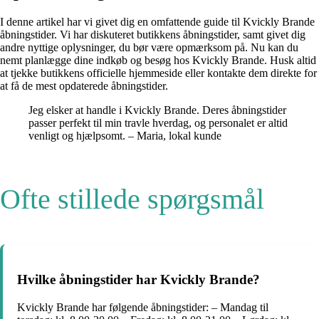
I denne artikel har vi givet dig en omfattende guide til Kvickly Brande
åbningstider. Vi har diskuteret butikkens åbningstider, samt givet dig
andre nyttige oplysninger, du bør være opmærksom på. Nu kan du
nemt planlægge dine indkøb og besøg hos Kvickly Brande. Husk altid
at tjekke butikkens officielle hjemmeside eller kontakte dem direkte for
at få de mest opdaterede åbningstider.
Jeg elsker at handle i Kvickly Brande. Deres åbningstider
passer perfekt til min travle hverdag, og personalet er altid
venligt og hjælpsomt. – Maria, lokal kunde
Ofte stillede spørgsmål
Hvilke åbningstider har Kvickly Brande?
Kvickly Brande har følgende åbningstider: – Mandag til