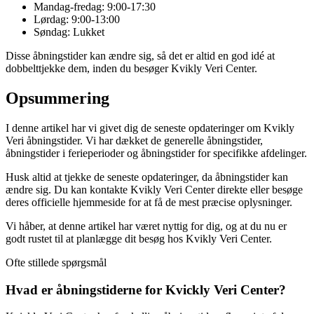
Mandag-fredag: 9:00-17:30
Lørdag: 9:00-13:00
Søndag: Lukket
Disse åbningstider kan ændre sig, så det er altid en god idé at
dobbelttjekke dem, inden du besøger Kvikly Veri Center.
Opsummering
I denne artikel har vi givet dig de seneste opdateringer om Kvikly
Veri åbningstider. Vi har dækket de generelle åbningstider,
åbningstider i ferieperioder og åbningstider for specifikke afdelinger.
Husk altid at tjekke de seneste opdateringer, da åbningstider kan
ændre sig. Du kan kontakte Kvikly Veri Center direkte eller besøge
deres officielle hjemmeside for at få de mest præcise oplysninger.
Vi håber, at denne artikel har været nyttig for dig, og at du nu er
godt rustet til at planlægge dit besøg hos Kvikly Veri Center.
Ofte stillede spørgsmål
Hvad er åbningstiderne for Kvickly Veri Center?