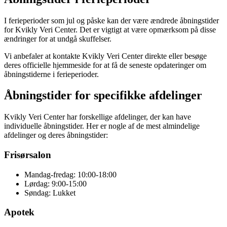
I ferieperioder som jul og påske kan der være ændrede åbningstider
for Kvikly Veri Center. Det er vigtigt at være opmærksom på disse
ændringer for at undgå skuffelser.
Vi anbefaler at kontakte Kvikly Veri Center direkte eller besøge
deres officielle hjemmeside for at få de seneste opdateringer om
åbningstiderne i ferieperioder.
Åbningstider for specifikke afdelinger
Kvikly Veri Center har forskellige afdelinger, der kan have
individuelle åbningstider. Her er nogle af de mest almindelige
afdelinger og deres åbningstider:
Frisørsalon
Mandag-fredag: 10:00-18:00
Lørdag: 9:00-15:00
Søndag: Lukket
Apotek