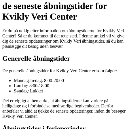
de seneste åbningstider for
Kvikly Veri Center
Er du på udkig efter information om åbningstiderne for Kvikly Veri
Center? Så er du kommet til det rette sted. I denne artikel vil vi give
dig de seneste opdateringer om Kvikly Veri åbningstider, så du kan
planlægge dit besøg uden besvær.
Generelle åbningstider
De generelle åbningstider for Kvikly Veri Center er som følger:
Mandag-fredag: 8:00-20:00
Lørdag: 8:00-18:00
Søndag: Lukket
Det er vigtigt at bemærke, at åbningstiderne kan variere på
helligdage og i forbindelse med særlige begivenheder. Derfor
anbefaler vi altid at tjekke de seneste opdateringer, inden du besøger
Kvikly Veri Center.
Åbningstider i ferieperioder