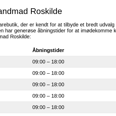
Landmad Roskilde
butik, der er kendt for at tilbyde et bredt udvalg 
en har generøse åbningstider for at imødekomme 
dmad Roskilde:
Åbningstider
09:00 – 18:00
09:00 – 18:00
09:00 – 18:00
09:00 – 18:00
09:00 – 18:00