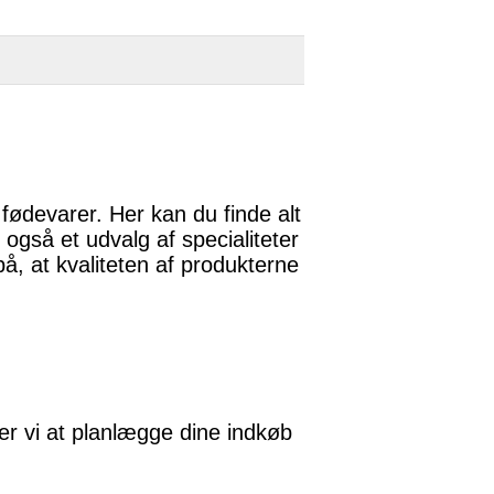
fødevarer. Her kan du finde alt
 også et udvalg af specialiteter
, at kvaliteten af produkterne
er vi at planlægge dine indkøb