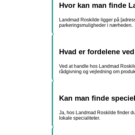
Hvor kan man finde 
Landmad Roskilde ligger på [adresse]
parkeringsmuligheder i nærheden.
Hvad er fordelene ve
Ved at handle hos Landmad Roskilde 
rådgivning og vejledning om produk
Kan man finde specie
Ja, hos Landmad Roskilde finder du 
lokale specialiteter.