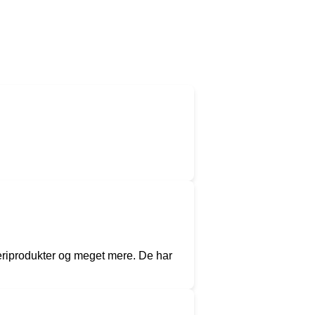
jeriprodukter og meget mere. De har