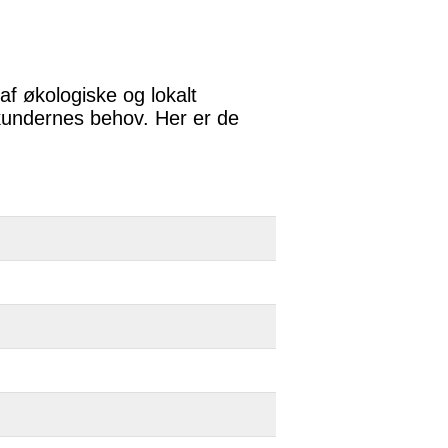
af økologiske og lokalt
kundernes behov. Her er de