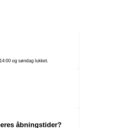
-14:00 og søndag lukket.
deres åbningstider?