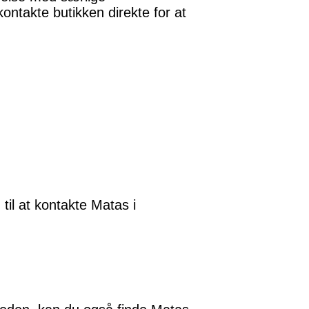
kontakte butikken direkte for at
til at kontakte Matas i