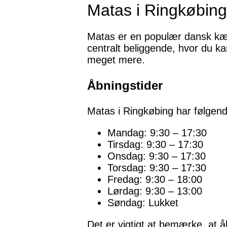
Matas i Ringkøbing
Matas er en populær dansk kæd
centralt beliggende, hvor du ka
meget mere.
Åbningstider
Matas i Ringkøbing har følgend
Mandag: 9:30 – 17:30
Tirsdag: 9:30 – 17:30
Onsdag: 9:30 – 17:30
Torsdag: 9:30 – 17:30
Fredag: 9:30 – 18:00
Lørdag: 9:30 – 13:00
Søndag: Lukket
Det er vigtigt at bemærke, at å