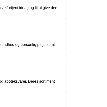
lfortjent fridag og til at give dem
sundhed og personlig pleje samt
 og apoteksvarer. Deres sortiment