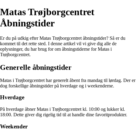
Matas Trøjborgcentret
Åbningstider
Er du på udkig efter Matas Trøjborgcentret åbningstider? Så er du
kommet til det rette sted. I denne artikel vil vi give dig alle de
oplysninger, du har brug for om åbningstiderne for Matas i
Trøjborgcentret.
Generelle åbningstider
Matas i Trøjborgcentret har generelt åbent fra mandag til lørdag. Der er
dog forskellige åbningstider på hverdage og i weekenderne.
Hverdage
På hverdage åbner Matas i Trøjborgcentret kl. 10:00 og lukker kl.
18:00. Dette giver dig rigelig tid til at handle dine favoritprodukter.
Weekender