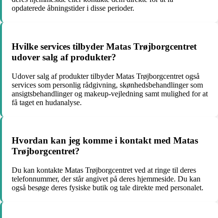
opdaterede åbningstider i disse perioder.
Hvilke services tilbyder Matas Trøjborgcentret
udover salg af produkter?
Udover salg af produkter tilbyder Matas Trøjborgcentret også
services som personlig rådgivning, skønhedsbehandlinger som
ansigtsbehandlinger og makeup-vejledning samt mulighed for at
få taget en hudanalyse.
Hvordan kan jeg komme i kontakt med Matas
Trøjborgcentret?
Du kan kontakte Matas Trøjborgcentret ved at ringe til deres
telefonnummer, der står angivet på deres hjemmeside. Du kan
også besøge deres fysiske butik og tale direkte med personalet.