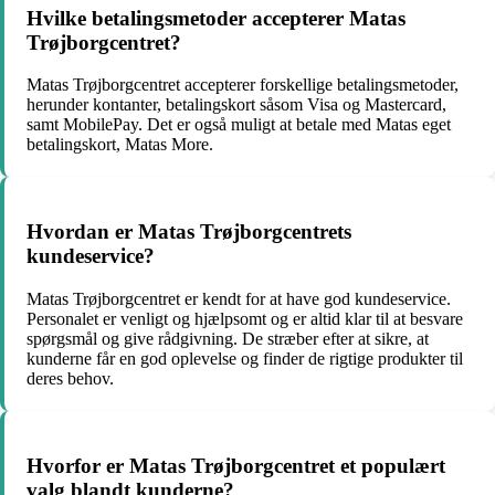
Hvilke betalingsmetoder accepterer Matas
Trøjborgcentret?
Matas Trøjborgcentret accepterer forskellige betalingsmetoder,
herunder kontanter, betalingskort såsom Visa og Mastercard,
samt MobilePay. Det er også muligt at betale med Matas eget
betalingskort, Matas More.
Hvordan er Matas Trøjborgcentrets
kundeservice?
Matas Trøjborgcentret er kendt for at have god kundeservice.
Personalet er venligt og hjælpsomt og er altid klar til at besvare
spørgsmål og give rådgivning. De stræber efter at sikre, at
kunderne får en god oplevelse og finder de rigtige produkter til
deres behov.
Hvorfor er Matas Trøjborgcentret et populært
valg blandt kunderne?