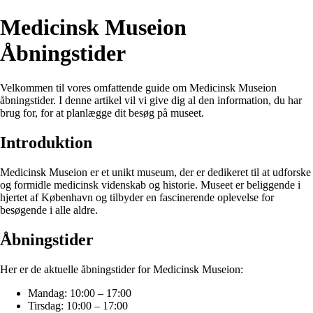
Medicinsk Museion
Åbningstider
Velkommen til vores omfattende guide om Medicinsk Museion
åbningstider. I denne artikel vil vi give dig al den information, du har
brug for, for at planlægge dit besøg på museet.
Introduktion
Medicinsk Museion er et unikt museum, der er dedikeret til at udforske
og formidle medicinsk videnskab og historie. Museet er beliggende i
hjertet af København og tilbyder en fascinerende oplevelse for
besøgende i alle aldre.
Åbningstider
Her er de aktuelle åbningstider for Medicinsk Museion:
Mandag: 10:00 – 17:00
Tirsdag: 10:00 – 17:00