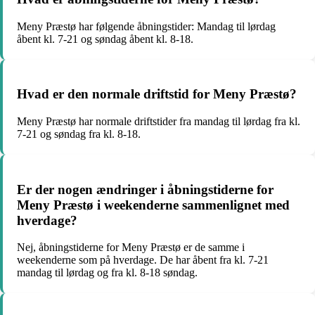
Meny Præstø har følgende åbningstider: Mandag til lørdag
åbent kl. 7-21 og søndag åbent kl. 8-18.
Hvad er den normale driftstid for Meny Præstø?
Meny Præstø har normale driftstider fra mandag til lørdag fra kl.
7-21 og søndag fra kl. 8-18.
Er der nogen ændringer i åbningstiderne for
Meny Præstø i weekenderne sammenlignet med
hverdage?
Nej, åbningstiderne for Meny Præstø er de samme i
weekenderne som på hverdage. De har åbent fra kl. 7-21
mandag til lørdag og fra kl. 8-18 søndag.