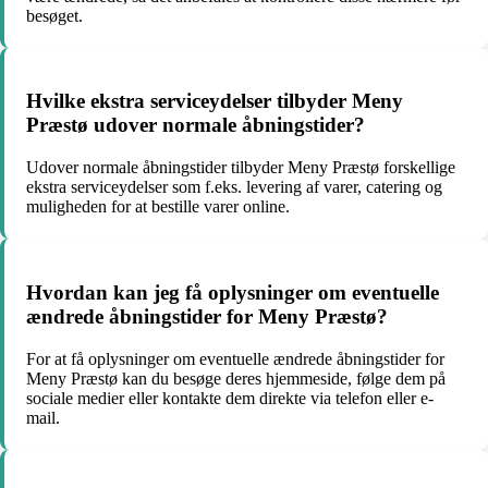
besøget.
Hvilke ekstra serviceydelser tilbyder Meny
Præstø udover normale åbningstider?
Udover normale åbningstider tilbyder Meny Præstø forskellige
ekstra serviceydelser som f.eks. levering af varer, catering og
muligheden for at bestille varer online.
Hvordan kan jeg få oplysninger om eventuelle
ændrede åbningstider for Meny Præstø?
For at få oplysninger om eventuelle ændrede åbningstider for
Meny Præstø kan du besøge deres hjemmeside, følge dem på
sociale medier eller kontakte dem direkte via telefon eller e-
mail.