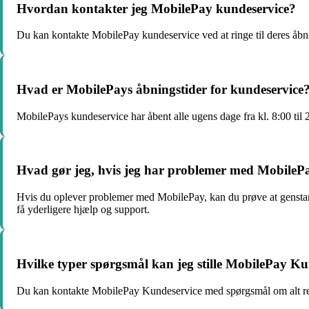
Hvordan kontakter jeg MobilePay kundeservice?
Du kan kontakte MobilePay kundeservice ved at ringe til deres 
Hvad er MobilePays åbningstider for kundeservice
MobilePays kundeservice har åbent alle ugens dage fra kl. 8:00 til 
Hvad gør jeg, hvis jeg har problemer med MobileP
Hvis du oplever problemer med MobilePay, kan du prøve at genstarte
få yderligere hjælp og support.
Hvilke typer spørgsmål kan jeg stille MobilePay Ku
Du kan kontakte MobilePay Kundeservice med spørgsmål om alt relat