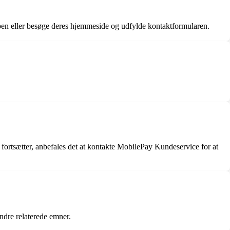
n eller besøge deres hjemmeside og udfylde kontaktformularen.
fortsætter, anbefales det at kontakte MobilePay Kundeservice for at
ndre relaterede emner.