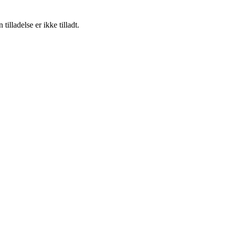
lladelse er ikke tilladt.