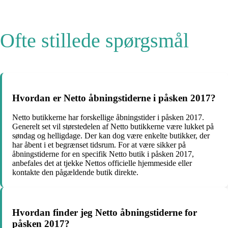
Ofte stillede spørgsmål
Hvordan er Netto åbningstiderne i påsken 2017?
Netto butikkerne har forskellige åbningstider i påsken 2017.
Generelt set vil størstedelen af Netto butikkerne være lukket på
søndag og helligdage. Der kan dog være enkelte butikker, der
har åbent i et begrænset tidsrum. For at være sikker på
åbningstiderne for en specifik Netto butik i påsken 2017,
anbefales det at tjekke Nettos officielle hjemmeside eller
kontakte den pågældende butik direkte.
Hvordan finder jeg Netto åbningstiderne for
påsken 2017?