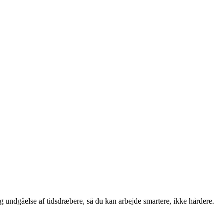
 og undgåelse af tidsdræbere, så du kan arbejde smartere, ikke hårdere.