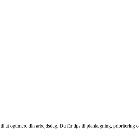
il at optimere din arbejdsdag. Du får tips til planlægning, prioritering