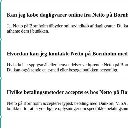
Kan jeg købe dagligvarer online fra Netto på Bor
Ja, Netto på Bornholm tilbyder online-indkøb af dagligvarer. Du kan 
afhente dem i butikken.
Hvordan kan jeg kontakte Netto på Bornholm med 
Hvis du har spørgsmål eller henvendelser vedrørende Netto på Born
Du kan også sende en e-mail eller besøge butikken personligt.
Hvilke betalingsmetoder accepteres hos Netto på B
Netto på Bornholm accepterer typisk betaling med Dankort, VISA, 
butikken for at få yderligere oplysninger om specifikke betalingsmu