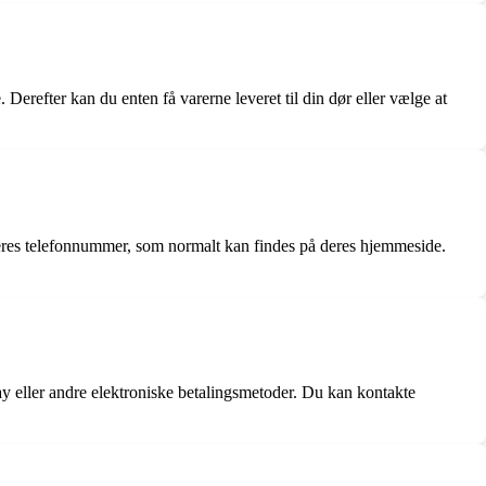
Derefter kan du enten få varerne leveret til din dør eller vælge at
deres telefonnummer, som normalt kan findes på deres hjemmeside.
 eller andre elektroniske betalingsmetoder. Du kan kontakte