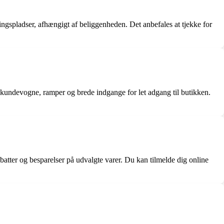
ngspladser, afhængigt af beliggenheden. Det anbefales at tjekke for
 kundevogne, ramper og brede indgange for let adgang til butikken.
atter og besparelser på udvalgte varer. Du kan tilmelde dig online