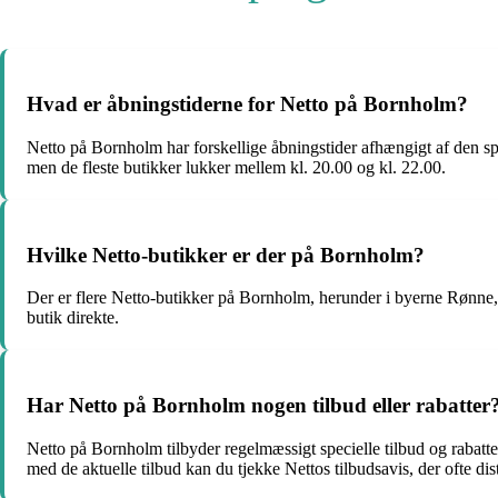
Hvad er åbningstiderne for Netto på Bornholm?
Netto på Bornholm har forskellige åbningstider afhængigt af den sp
men de fleste butikker lukker mellem kl. 20.00 og kl. 22.00.
Hvilke Netto-butikker er der på Bornholm?
Der er flere Netto-butikker på Bornholm, herunder i byerne Rønne
butik direkte.
Har Netto på Bornholm nogen tilbud eller rabatter
Netto på Bornholm tilbyder regelmæssigt specielle tilbud og rabatter
med de aktuelle tilbud kan du tjekke Nettos tilbudsavis, der ofte d