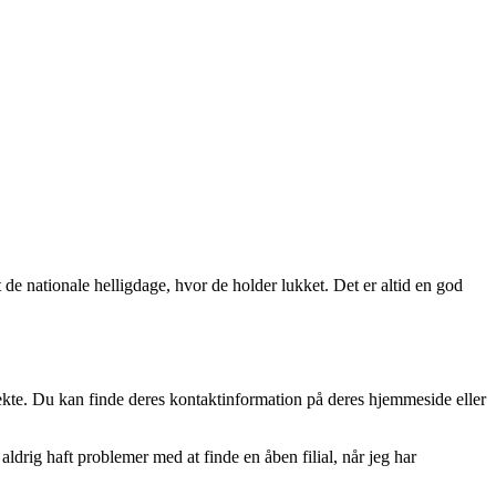
de nationale helligdage, hvor de holder lukket. Det er altid en god
ekte. Du kan finde deres kontaktinformation på deres hjemmeside eller
 aldrig haft problemer med at finde en åben filial, når jeg har