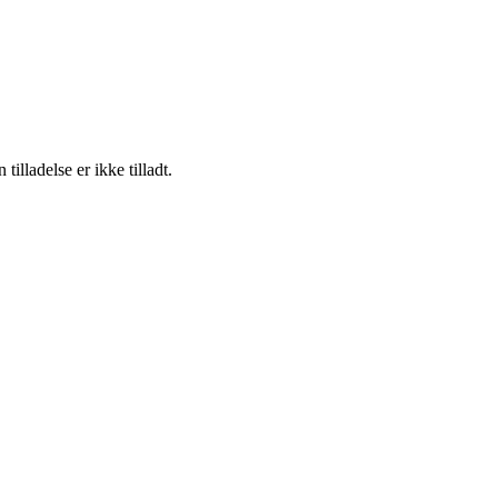
lladelse er ikke tilladt.