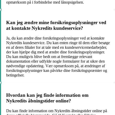
opmærksom på i forbindelse med lånopsigelsen.
Kan jeg ændre mine forsikringsoplysninger ved
at kontakte Nykredits kundeservice?
Ja, du kan ændre dine forsikringsoplysninger ved at kontakte
Nykredits kundeservice. Du kan enten ringe til dem eller besøge
en af deres filialer for at tale med en kundeservicemedarbejder,
der kan hjælpe dig med at ændre dine forsikringsoplysninger.
Du kan muligvis blive bedt om at fremlægge relevant
dokumentation eller udfylde nogle formularer for at sikre den
nødvendige opdatering. Vær opmærksom på, at ændringer af
forsikringsoplysninger kan påvirke dine forsikringspræmier og
betingelser.
Hvordan kan jeg finde information om
Nykredits åbningstider online?
Du kan finde information om Nykredits åbningstider online på