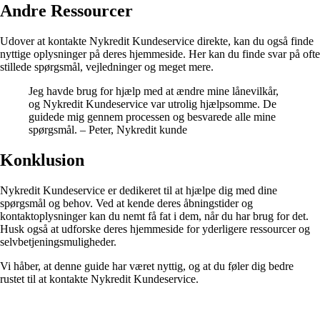
Andre Ressourcer
Udover at kontakte Nykredit Kundeservice direkte, kan du også finde
nyttige oplysninger på deres hjemmeside. Her kan du finde svar på ofte
stillede spørgsmål, vejledninger og meget mere.
Jeg havde brug for hjælp med at ændre mine lånevilkår,
og Nykredit Kundeservice var utrolig hjælpsomme. De
guidede mig gennem processen og besvarede alle mine
spørgsmål. – Peter, Nykredit kunde
Konklusion
Nykredit Kundeservice er dedikeret til at hjælpe dig med dine
spørgsmål og behov. Ved at kende deres åbningstider og
kontaktoplysninger kan du nemt få fat i dem, når du har brug for det.
Husk også at udforske deres hjemmeside for yderligere ressourcer og
selvbetjeningsmuligheder.
Vi håber, at denne guide har været nyttig, og at du føler dig bedre
rustet til at kontakte Nykredit Kundeservice.