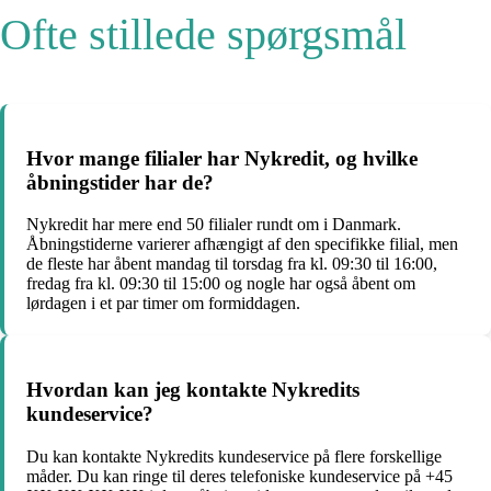
Ofte stillede spørgsmål
Hvor mange filialer har Nykredit, og hvilke
åbningstider har de?
Nykredit har mere end 50 filialer rundt om i Danmark.
Åbningstiderne varierer afhængigt af den specifikke filial, men
de fleste har åbent mandag til torsdag fra kl. 09:30 til 16:00,
fredag fra kl. 09:30 til 15:00 og nogle har også åbent om
lørdagen i et par timer om formiddagen.
Hvordan kan jeg kontakte Nykredits
kundeservice?
Du kan kontakte Nykredits kundeservice på flere forskellige
måder. Du kan ringe til deres telefoniske kundeservice på +45