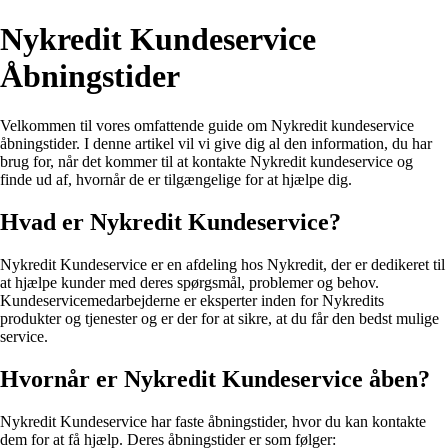
Nykredit Kundeservice
Åbningstider
Velkommen til vores omfattende guide om Nykredit kundeservice
åbningstider. I denne artikel vil vi give dig al den information, du har
brug for, når det kommer til at kontakte Nykredit kundeservice og
finde ud af, hvornår de er tilgængelige for at hjælpe dig.
Hvad er Nykredit Kundeservice?
Nykredit Kundeservice er en afdeling hos Nykredit, der er dedikeret til
at hjælpe kunder med deres spørgsmål, problemer og behov.
Kundeservicemedarbejderne er eksperter inden for Nykredits
produkter og tjenester og er der for at sikre, at du får den bedst mulige
service.
Hvornår er Nykredit Kundeservice åben?
Nykredit Kundeservice har faste åbningstider, hvor du kan kontakte
dem for at få hjælp. Deres åbningstider er som følger: