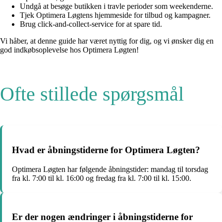
Undgå at besøge butikken i travle perioder som weekenderne.
Tjek Optimera Løgtens hjemmeside for tilbud og kampagner.
Brug click-and-collect-service for at spare tid.
Vi håber, at denne guide har været nyttig for dig, og vi ønsker dig en
god indkøbsoplevelse hos Optimera Løgten!
Ofte stillede spørgsmål
Hvad er åbningstiderne for Optimera Løgten?
Optimera Løgten har følgende åbningstider: mandag til torsdag
fra kl. 7:00 til kl. 16:00 og fredag fra kl. 7:00 til kl. 15:00.
Er der nogen ændringer i åbningstiderne for