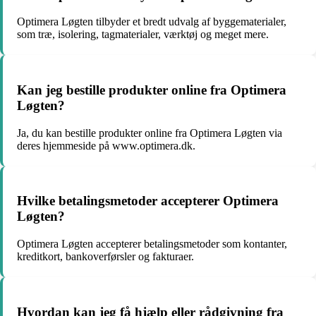
Optimera Løgten tilbyder et bredt udvalg af byggematerialer,
som træ, isolering, tagmaterialer, værktøj og meget mere.
Kan jeg bestille produkter online fra Optimera
Løgten?
Ja, du kan bestille produkter online fra Optimera Løgten via
deres hjemmeside på www.optimera.dk.
Hvilke betalingsmetoder accepterer Optimera
Løgten?
Optimera Løgten accepterer betalingsmetoder som kontanter,
kreditkort, bankoverførsler og fakturaer.
Hvordan kan jeg få hjælp eller rådgivning fra