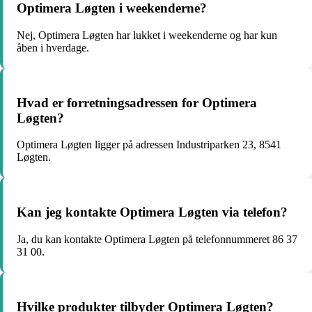
Optimera Løgten i weekenderne?
Nej, Optimera Løgten har lukket i weekenderne og har kun
åben i hverdage.
Hvad er forretningsadressen for Optimera
Løgten?
Optimera Løgten ligger på adressen Industriparken 23, 8541
Løgten.
Kan jeg kontakte Optimera Løgten via telefon?
Ja, du kan kontakte Optimera Løgten på telefonnummeret 86 37
31 00.
Hvilke produkter tilbyder Optimera Løgten?