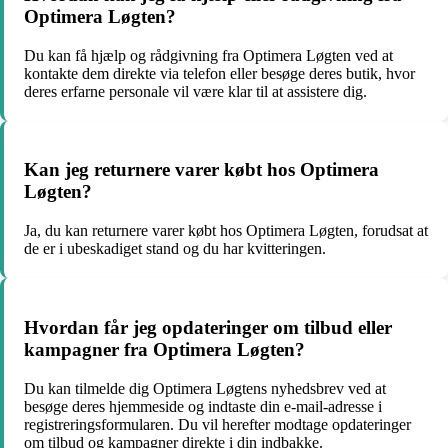
Optimera Løgten?
Du kan få hjælp og rådgivning fra Optimera Løgten ved at
kontakte dem direkte via telefon eller besøge deres butik, hvor
deres erfarne personale vil være klar til at assistere dig.
Kan jeg returnere varer købt hos Optimera
Løgten?
Ja, du kan returnere varer købt hos Optimera Løgten, forudsat at
de er i ubeskadiget stand og du har kvitteringen.
Hvordan får jeg opdateringer om tilbud eller
kampagner fra Optimera Løgten?
Du kan tilmelde dig Optimera Løgtens nyhedsbrev ved at
besøge deres hjemmeside og indtaste din e-mail-adresse i
registreringsformularen. Du vil herefter modtage opdateringer
om tilbud og kampagner direkte i din indbakke.