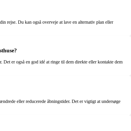
in rejse. Du kan også overveje at lave en alternativ plan eller
osthuse?
. Det er også en god idé at ringe til dem direkte eller kontakte dem
ændrede eller reducerede åbningstider. Det er vigtigt at undersøge