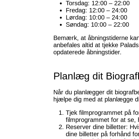
Torsdag: 12:00 – 22:00
Fredag: 12:00 – 24:00
Lørdag: 10:00 – 24:00
Søndag: 10:00 – 22:00
Bemærk, at åbningstiderne kan
anbefales altid at tjekke Palads
opdaterede åbningstider.
Planlæg dit Biogra
Når du planlægger dit biografbes
hjælpe dig med at planlægge d
Tjek filmprogrammet på fo
filmprogrammet for at se, h
Reserver dine billetter: Hv
dine billetter på forhånd f