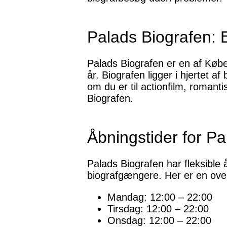
Palads Biografen: E
Palads Biografen er en af Købe
år. Biografen ligger i hjertet a
om du er til actionfilm, romant
Biografen.
Åbningstider for P
Palads Biografen har fleksible
biografgængere. Her er en over
Mandag: 12:00 – 22:00
Tirsdag: 12:00 – 22:00
Onsdag: 12:00 – 22:00