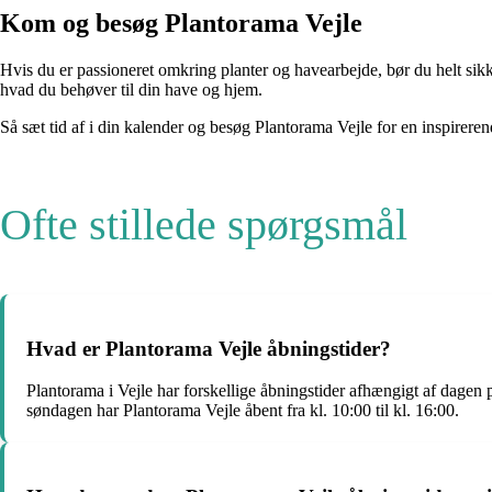
Kom og besøg Plantorama Vejle
Hvis du er passioneret omkring planter og havearbejde, bør du helt sikk
hvad du behøver til din have og hjem.
Så sæt tid af i din kalender og besøg Plantorama Vejle for en inspirere
Ofte stillede spørgsmål
Hvad er Plantorama Vejle åbningstider?
Plantorama i Vejle har forskellige åbningstider afhængigt af dagen
søndagen har Plantorama Vejle åbent fra kl. 10:00 til kl. 16:00.