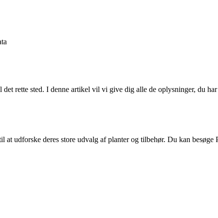
ta
det rette sted. I denne artikel vil vi give dig alle de oplysninger, du 
til at udforske deres store udvalg af planter og tilbehør. Du kan besøge