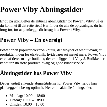
Power Viby Åbningstider
Er du på udkig efter de aktuelle åbningstider for Power i Viby? Så er
du kommet til det rette sted! Her finder du alle de oplysninger, du har
brug for, for at planlægge dit besøg hos Power i Viby.
Power Viby – En oversigt
Power er en populær elektronikbutik, der tilbyder et bredt udvalg af
produkter inden for elektronik, hvidevarer og meget mere. Power Viby
er en af deres mange butikker, der er beliggende i Viby J. Butikken er
kendt for sin store produktudvalg og gode kundeservice.
Åbningstider hos Power Viby
Det er vigtigt at kende åbningstiderne for Power Viby, så du kan
planlægge dit besøg optimalt. Her er de aktuelle åbningstider:
Mandag: 10:00 – 18:00
Tirsdag: 10:00 – 18:00
Onsdag: 10:00 – 18:00