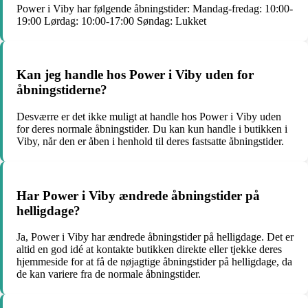
Power i Viby har følgende åbningstider: Mandag-fredag: 10:00-
19:00 Lørdag: 10:00-17:00 Søndag: Lukket
Kan jeg handle hos Power i Viby uden for
åbningstiderne?
Desværre er det ikke muligt at handle hos Power i Viby uden
for deres normale åbningstider. Du kan kun handle i butikken i
Viby, når den er åben i henhold til deres fastsatte åbningstider.
Har Power i Viby ændrede åbningstider på
helligdage?
Ja, Power i Viby har ændrede åbningstider på helligdage. Det er
altid en god idé at kontakte butikken direkte eller tjekke deres
hjemmeside for at få de nøjagtige åbningstider på helligdage, da
de kan variere fra de normale åbningstider.