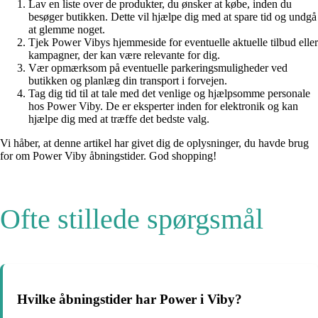
Lav en liste over de produkter, du ønsker at købe, inden du
besøger butikken. Dette vil hjælpe dig med at spare tid og undgå
at glemme noget.
Tjek Power Vibys hjemmeside for eventuelle aktuelle tilbud eller
kampagner, der kan være relevante for dig.
Vær opmærksom på eventuelle parkeringsmuligheder ved
butikken og planlæg din transport i forvejen.
Tag dig tid til at tale med det venlige og hjælpsomme personale
hos Power Viby. De er eksperter inden for elektronik og kan
hjælpe dig med at træffe det bedste valg.
Vi håber, at denne artikel har givet dig de oplysninger, du havde brug
for om Power Viby åbningstider. God shopping!
Ofte stillede spørgsmål
Hvilke åbningstider har Power i Viby?