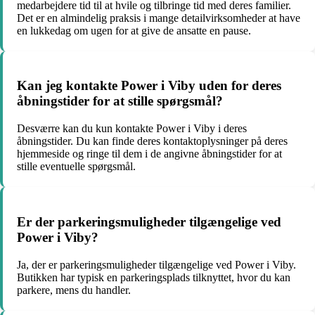
medarbejdere tid til at hvile og tilbringe tid med deres familier.
Det er en almindelig praksis i mange detailvirksomheder at have
en lukkedag om ugen for at give de ansatte en pause.
Kan jeg kontakte Power i Viby uden for deres
åbningstider for at stille spørgsmål?
Desværre kan du kun kontakte Power i Viby i deres
åbningstider. Du kan finde deres kontaktoplysninger på deres
hjemmeside og ringe til dem i de angivne åbningstider for at
stille eventuelle spørgsmål.
Er der parkeringsmuligheder tilgængelige ved
Power i Viby?
Ja, der er parkeringsmuligheder tilgængelige ved Power i Viby.
Butikken har typisk en parkeringsplads tilknyttet, hvor du kan
parkere, mens du handler.