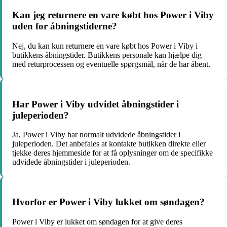
Kan jeg returnere en vare købt hos Power i Viby
uden for åbningstiderne?
Nej, du kan kun returnere en vare købt hos Power i Viby i
butikkens åbningstider. Butikkens personale kan hjælpe dig
med returprocessen og eventuelle spørgsmål, når de har åbent.
Har Power i Viby udvidet åbningstider i
juleperioden?
Ja, Power i Viby har normalt udvidede åbningstider i
juleperioden. Det anbefales at kontakte butikken direkte eller
tjekke deres hjemmeside for at få oplysninger om de specifikke
udvidede åbningstider i juleperioden.
Hvorfor er Power i Viby lukket om søndagen?
Power i Viby er lukket om søndagen for at give deres