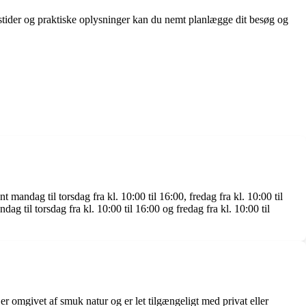
ngstider og praktiske oplysninger kan du nemt planlægge dit besøg og
mandag til torsdag fra kl. 10:00 til 16:00, fredag fra kl. 10:00 til
ag til torsdag fra kl. 10:00 til 16:00 og fredag fra kl. 10:00 til
omgivet af smuk natur og er let tilgængeligt med privat eller