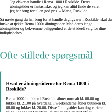
Jeg elsker at handle i Rema 1000 i Roskilde. Deres
åbningstider er fantastiske, og jeg kan altid finde de varer,
jeg har brug for til en god pris. – Maria, Roskilde
Så næste gang du har brug for at handle dagligvarer i Roskilde, skal du
huske at tjekke Rema 1000s åbningstider. Med deres lange
åbningstider og bekvemme beliggenhed er de et ideelt valg for dine
indkøbsbehov.
Ofte stillede spørgsmål
Hvad er åbningstiderne for Rema 1000 i
Roskilde?
Rema 1000-butikken i Roskilde åbner normalt kl. 08.00 og
lukker kl. 21.00 på hverdage. I weekenderne åbner butikken kl.
08.00 og lukker kl. 20.00. Disse åbningstider kan dog variere